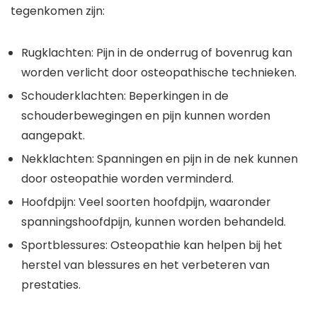
tegenkomen zijn:
Rugklachten: Pijn in de onderrug of bovenrug kan
worden verlicht door osteopathische technieken.
Schouderklachten: Beperkingen in de
schouderbewegingen en pijn kunnen worden
aangepakt.
Nekklachten: Spanningen en pijn in de nek kunnen
door osteopathie worden verminderd.
Hoofdpijn: Veel soorten hoofdpijn, waaronder
spanningshoofdpijn, kunnen worden behandeld.
Sportblessures: Osteopathie kan helpen bij het
herstel van blessures en het verbeteren van
prestaties.