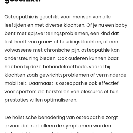
Osteopathie is geschikt voor mensen van alle
leeftijden en met diverse klachten. Of je nu een baby
bent met spijsverteringsproblemen, een kind dat
last heeft van groei- of houdingsklachten, of een
volwassene met chronische pijn, osteopathie kan
ondersteuning bieden. Ook ouderen kunnen baat
hebben bij deze behandelmethode, vooral bij
klachten zoals gewrichtsproblemen of verminderde
mobiliteit. Daarnaast is osteopathie ook effectief
voor sporters die herstellen van blessures of hun
prestaties willen optimaliseren.
De holistische benadering van osteopathie zorgt
ervoor dat niet alleen de symptomen worden