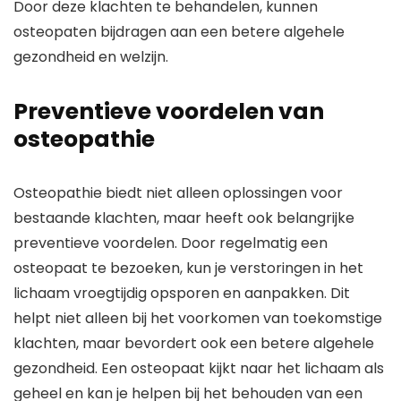
Door deze klachten te behandelen, kunnen
osteopaten bijdragen aan een betere algehele
gezondheid en welzijn.
Preventieve voordelen van
osteopathie
Osteopathie biedt niet alleen oplossingen voor
bestaande klachten, maar heeft ook belangrijke
preventieve voordelen. Door regelmatig een
osteopaat te bezoeken, kun je verstoringen in het
lichaam vroegtijdig opsporen en aanpakken. Dit
helpt niet alleen bij het voorkomen van toekomstige
klachten, maar bevordert ook een betere algehele
gezondheid. Een osteopaat kijkt naar het lichaam als
geheel en kan je helpen bij het behouden van een