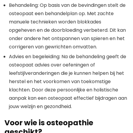
Behandeling: Op basis van de bevindingen stelt de
osteopaat een behandelplan op. Met zachte
manuele technieken worden blokkades
opgeheven en de doorbloeding verbeterd. Dit kan
onder andere het ontspannen van spieren en het
corrigeren van gewrichten omvatten.
Advies en begeleiding: Na de behandeling geeft de
osteopaat advies over oefeningen of
leefstijlveranderingen die je kunnen helpen bij het
herstel en het voorkomen van toekomstige
klachten. Door deze persoonlijke en holistische
aanpak kan een osteopaat effectief bijdragen aan
jouw welzijn en gezondheid.
Voor wie is osteopathie
geschikt?