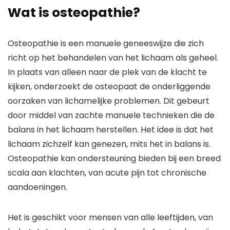
Wat is osteopathie?
Osteopathie is een manuele geneeswijze die zich
richt op het behandelen van het lichaam als geheel.
In plaats van alleen naar de plek van de klacht te
kijken, onderzoekt de osteopaat de onderliggende
oorzaken van lichamelijke problemen. Dit gebeurt
door middel van zachte manuele technieken die de
balans in het lichaam herstellen. Het idee is dat het
lichaam zichzelf kan genezen, mits het in balans is.
Osteopathie kan ondersteuning bieden bij een breed
scala aan klachten, van acute pijn tot chronische
aandoeningen.
Het is geschikt voor mensen van alle leeftijden, van