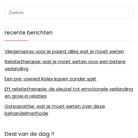
recente berichten
Vliegenspray voor je paard: alles wat je moet weten
Relatietherapie: wat je moet weten voor een betere
verbinding
Een pre-owned Rolex kopen zonder spijt
Eft relatietherapie: de sleutel tot emotionele verbinding
en groei in relaties
Osteopathie: wat je moet weten over deze
behandelmethode
Deal van de dag !!