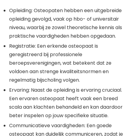
Opleiding: Osteopaten hebben een uitgebreide
opleiding gevolgd, vaak op hbo- of universitair
niveau, waarbij ze zowel theoretische kennis als
praktische vaardigheden hebben opgedaan.
Registratie: Een erkende osteopaat is
geregistreerd bij professionele
beroepsverenigingen, wat betekent dat ze
voldoen aan strenge kwaliteitsnormen en
regelmatig bijscholing volgen.
Ervaring: Naast de opleiding is ervaring cruciaal.
Een ervaren osteopaat heeft vaak een breed
scala aan klachten behandeld en kan daardoor
beter inspelen op jouw specifieke situatie.
Communicatieve vaardigheden: Een goede
osteopaat kan duidelijk communiceren, zodat je