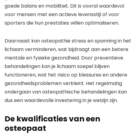
goede balans en mobiliteit. Dit is vooral waardevol
voor mensen met een actieve levensstijl of voor
sporters die hun prestaties willen optimaliseren.
Daarnaast kan osteopathie stress en spanning in het
lichaam verminderen, wat bijdraagt aan een betere
mentale en fysieke gezondheid. Door preventieve
behandelingen kan je lichaam soepel blijven
functioneren, wat het risico op blessures en andere
gezondheidsproblemen verkleint. Het regelmatig
ondergaan van osteopathische behandelingen kan
dus een waardevolle investering in je welzijn zijn.
De kwalificaties van een
osteopaat