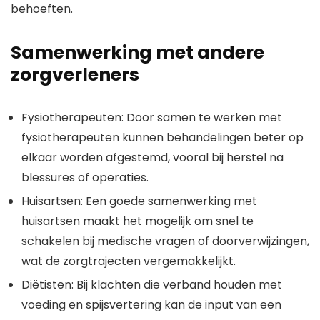
behoeften.
Samenwerking met andere
zorgverleners
Fysiotherapeuten: Door samen te werken met
fysiotherapeuten kunnen behandelingen beter op
elkaar worden afgestemd, vooral bij herstel na
blessures of operaties.
Huisartsen: Een goede samenwerking met
huisartsen maakt het mogelijk om snel te
schakelen bij medische vragen of doorverwijzingen,
wat de zorgtrajecten vergemakkelijkt.
Diëtisten: Bij klachten die verband houden met
voeding en spijsvertering kan de input van een