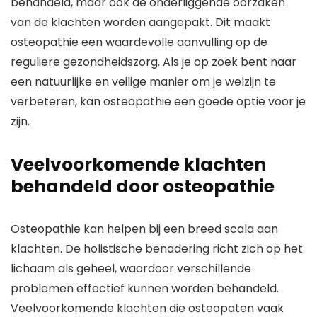
behandeld, maar ook de onderliggende oorzaken
van de klachten worden aangepakt. Dit maakt
osteopathie een waardevolle aanvulling op de
reguliere gezondheidszorg. Als je op zoek bent naar
een natuurlijke en veilige manier om je welzijn te
verbeteren, kan osteopathie een goede optie voor je
zijn.
Veelvoorkomende klachten
behandeld door osteopathie
Osteopathie kan helpen bij een breed scala aan
klachten. De holistische benadering richt zich op het
lichaam als geheel, waardoor verschillende
problemen effectief kunnen worden behandeld.
Veelvoorkomende klachten die osteopaten vaak