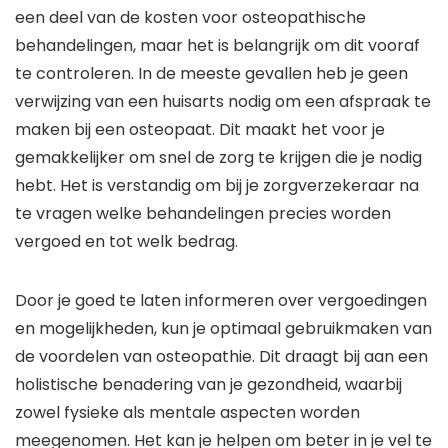
een deel van de kosten voor osteopathische
behandelingen, maar het is belangrijk om dit vooraf
te controleren. In de meeste gevallen heb je geen
verwijzing van een huisarts nodig om een afspraak te
maken bij een osteopaat. Dit maakt het voor je
gemakkelijker om snel de zorg te krijgen die je nodig
hebt. Het is verstandig om bij je zorgverzekeraar na
te vragen welke behandelingen precies worden
vergoed en tot welk bedrag.
Door je goed te laten informeren over vergoedingen
en mogelijkheden, kun je optimaal gebruikmaken van
de voordelen van osteopathie. Dit draagt bij aan een
holistische benadering van je gezondheid, waarbij
zowel fysieke als mentale aspecten worden
meegenomen. Het kan je helpen om beter in je vel te