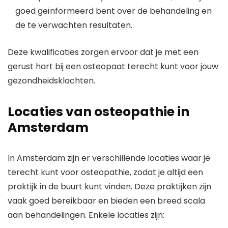
goed geïnformeerd bent over de behandeling en
de te verwachten resultaten.
Deze kwalificaties zorgen ervoor dat je met een
gerust hart bij een osteopaat terecht kunt voor jouw
gezondheidsklachten.
Locaties van osteopathie in
Amsterdam
In Amsterdam zijn er verschillende locaties waar je
terecht kunt voor osteopathie, zodat je altijd een
praktijk in de buurt kunt vinden. Deze praktijken zijn
vaak goed bereikbaar en bieden een breed scala
aan behandelingen. Enkele locaties zijn: