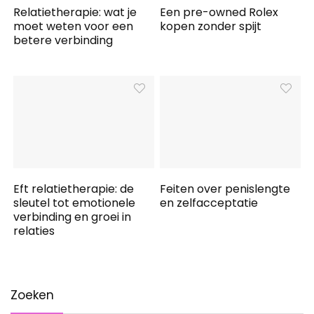
Relatietherapie: wat je
Een pre-owned Rolex
moet weten voor een
kopen zonder spijt
betere verbinding
Eft relatietherapie: de
Feiten over penislengte
sleutel tot emotionele
en zelfacceptatie
verbinding en groei in
relaties
Zoeken