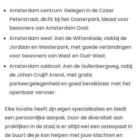
Amsterdam centrum: Gelegen in de Czaar
Peterstraat, dicht bij het Oosterpark, ideaal voor
bewoners van Amsterdam Oost.
Amsterdam west: Aan de Wittenkade, vlakbij de
Jordaan en Westerpark, met goede verbindingen
voor bewoners van West en Oud-West.
Amsterdam zuidoost: Aan de Hullenbergweg, nabij
de Johan Cruijff ArenA, met gratis
parkeergelegenheid en goed bereikbaar met het
openbaar vervoer.
Elke locatie heeft zijn eigen specialisaties en biedt
een persoonlijke aanpak. Door de diversiteit aan
praktijken in de stad, is er altijd wel een osteopaat in
de buurt die je kan helpen met jouw klachten en