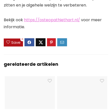
zitten en je algehele welzijn te verbeteren.
Bekijk ook
https://osteopathiethart.nl/
voor meer
informatie.
0
Save
gerelateerde artikelen