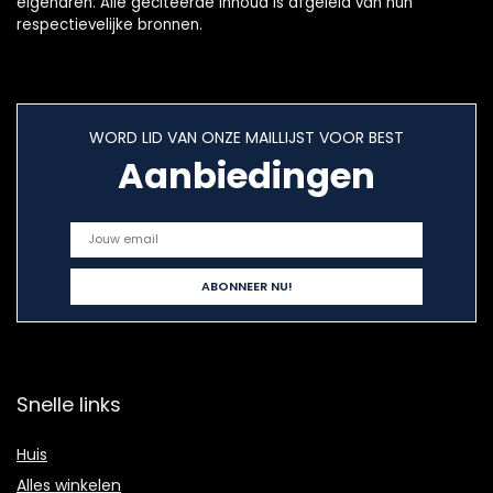
eigenaren. Alle geciteerde inhoud is afgeleid van hun
respectievelijke bronnen.
WORD LID VAN ONZE MAILLIJST VOOR BEST
Aanbiedingen
Snelle links
Huis
Alles winkelen