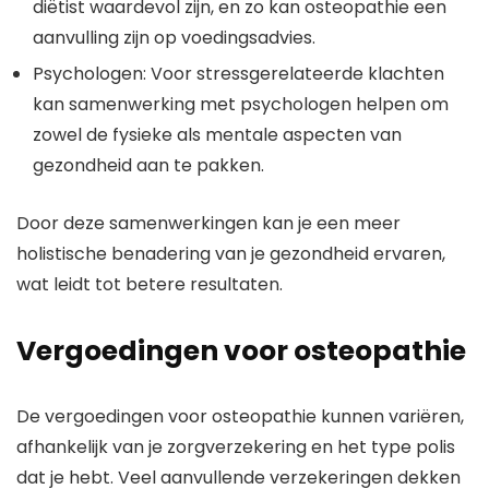
diëtist waardevol zijn, en zo kan osteopathie een
aanvulling zijn op voedingsadvies.
Psychologen: Voor stressgerelateerde klachten
kan samenwerking met psychologen helpen om
zowel de fysieke als mentale aspecten van
gezondheid aan te pakken.
Door deze samenwerkingen kan je een meer
holistische benadering van je gezondheid ervaren,
wat leidt tot betere resultaten.
Vergoedingen voor osteopathie
De vergoedingen voor osteopathie kunnen variëren,
afhankelijk van je zorgverzekering en het type polis
dat je hebt. Veel aanvullende verzekeringen dekken