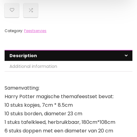
Category:
Feestservies
Description
Additional information
Samenvatting:
Harry Potter magische themafeestset bevat:
10 stuks kopjes, 7cm * 8.5cm
10 stuks borden, diameter 23 cm
1 stuks tafelkleed, herbruikbaar, 180cm*108cm
6 stuks doppen met een diameter van 20 cm