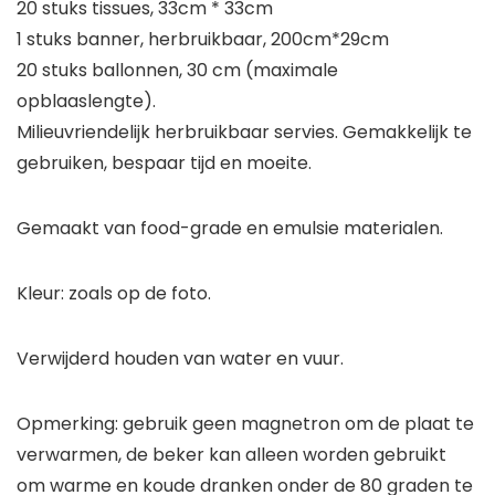
20 stuks tissues, 33cm * 33cm
1 stuks banner, herbruikbaar, 200cm*29cm
20 stuks ballonnen, 30 cm (maximale
opblaaslengte).
Milieuvriendelijk herbruikbaar servies. Gemakkelijk te
gebruiken, bespaar tijd en moeite.
Gemaakt van food-grade en emulsie materialen.
Kleur: zoals op de foto.
Verwijderd houden van water en vuur.
Opmerking: gebruik geen magnetron om de plaat te
verwarmen, de beker kan alleen worden gebruikt
om warme en koude dranken onder de 80 graden te