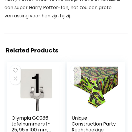
een super Harry Potter-fan, het zou een grote
verrassing voor hen zijn hij zij.
Related Products
Olympia GC086
Unique
tafelnummers 1-
Construction Party
25, 95 x 100 mm,
Rechthoekige