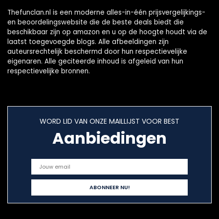
Thefunclan.nl is een moderne alles-in-één prijsvergelijkings-
en beoordelingswebsite die de beste deals biedt die
beschikbaar zijn op amazon en u op de hoogte houdt via de
laatst toegevoegde blogs. Alle afbeeldingen zijn
auteursrechtelijk beschermd door hun respectievelijke
eigenaren. Alle geciteerde inhoud is afgeleid van hun
respectievelijke bronnen.
WORD LID VAN ONZE MAILLIJST VOOR BEST
Aanbiedingen