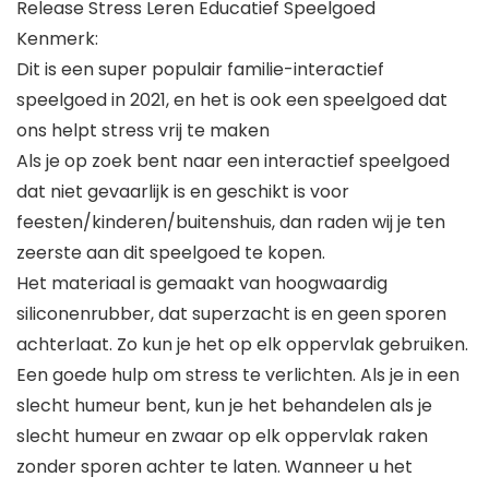
Release Stress Leren Educatief Speelgoed
Kenmerk:
Dit is een super populair familie-interactief
speelgoed in 2021, en het is ook een speelgoed dat
ons helpt stress vrij te maken
Als je op zoek bent naar een interactief speelgoed
dat niet gevaarlijk is en geschikt is voor
feesten/kinderen/buitenshuis, dan raden wij je ten
zeerste aan dit speelgoed te kopen.
Het materiaal is gemaakt van hoogwaardig
siliconenrubber, dat superzacht is en geen sporen
achterlaat. Zo kun je het op elk oppervlak gebruiken.
Een goede hulp om stress te verlichten. Als je in een
slecht humeur bent, kun je het behandelen als je
slecht humeur en zwaar op elk oppervlak raken
zonder sporen achter te laten. Wanneer u het