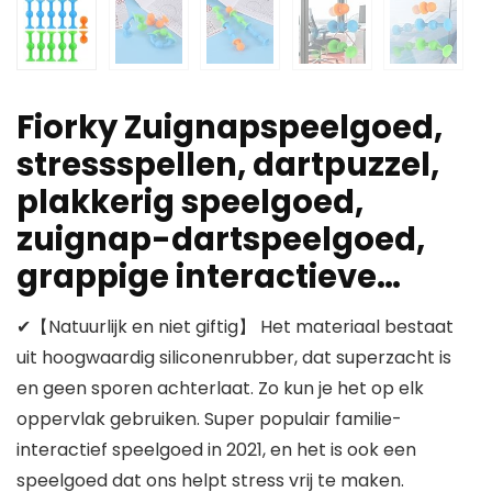
Fiorky Zuignapspeelgoed,
stressspellen, dartpuzzel,
plakkerig speelgoed,
zuignap-dartspeelgoed,
grappige interactieve…
✔【Natuurlijk en niet giftig】 Het materiaal bestaat
uit hoogwaardig siliconenrubber, dat superzacht is
en geen sporen achterlaat. Zo kun je het op elk
oppervlak gebruiken. Super populair familie-
interactief speelgoed in 2021, en het is ook een
speelgoed dat ons helpt stress vrij te maken.