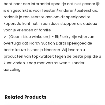
bent naar een interactief speeltje dat niet gevaarlijk
is en geschikt is voor feesten/kinderen/buitenshuis,
raden ik je ten zeerste aan om dit speelgoed te
kopen. Je kunt het in een doos stoppen als cadeau
voor je vrienden of familie.
✔【Geen risico winkelen】- Bij Fiorky zijn wij ervan
overtuigd dat Fiorky Suction Darts speelgoed de
beste keuze is voor je kinderen. Wij leveren u
producten van topkwaliteit tegen de beste prijs die u
kunt vinden. Koop met vertrouwen – Zonder
aarzeling!
Related Products