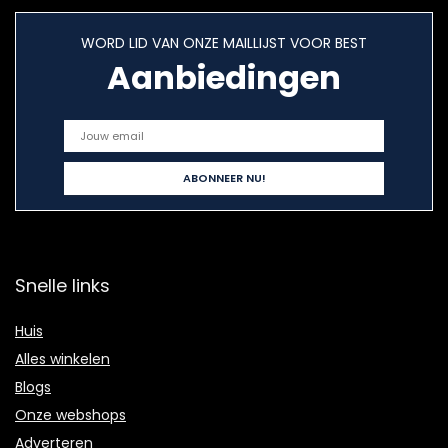
WORD LID VAN ONZE MAILLIJST VOOR BEST
Aanbiedingen
Snelle links
Huis
Alles winkelen
Blogs
Onze webshops
Adverteren