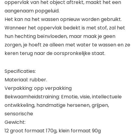
oppervlak van het object aftrekt, maakt het een
aangenaam popgeluid.
Het kan na het wassen opnieuw worden gebruikt.
Wanneer het oppervlak bedekt is met stof, zal het
hun hechting beïnvloeden, maar maak je geen
zorgen, je hoeft ze alleen met water te wassen en ze
keren terug naar de oorspronkelijke staat.
Specificaties:
Materiaal: rubber.
Verpakking: opp verpakking
Bekwaamheidstraining: Emotie, visie, intellectuele
ontwikkeling, handmatige hersenen, grijpen,
sensorische
Gewicht:
12 groot formaat 170g, klein formaat 90g