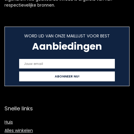
respectievelijke bronnen.
WORD LID VAN ONZE MAILLIJST VOOR BEST
Aanbiedingen
Snelle links
Huis
Alles winkelen