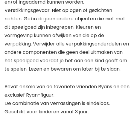
en/of ingeademd kunnen worden.
Verstikkingsgevaar. Niet op ogen of gezichten
richten. Gebruik geen andere objecten die niet met
dit speelgoed zijn inbegrepen. Kleuren en
vormgeving kunnen afwijken van die op de
verpakking. Verwijder alle verpakkingsonderdelen en
andere componenten die geen deel uitmaken van
het speelgoed voordat je het aan een kind geeft om
te spelen. Lezen en bewaren om later bij te slaan.
Bevat enkele van de favoriete vrienden Ryans en een
exclusief Ryan-figuur.
De combinatie van verrassingen is eindeloos.
Geschikt voor kinderen vanaf 3 jaar.