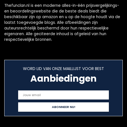
Thefunclan.nl is een moderne alles-in-één prijsvergelijkings-
en beoordelingswebsite die de beste deals biedt die
beschikbaar zijn op amazon en u op de hoogte houdt via de
laatst toegevoegde blogs. Alle afbeeldingen zijn
auteursrechtelijk beschermd door hun respectievelijke
eigenaren. Alle geciteerde inhoud is afgeleid van hun
respectievelijke bronnen.
WORD LID VAN ONZE MAILLIJST VOOR BEST
Aanbiedingen