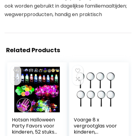
ook worden gebruikt in dagelijkse familiemaaltijden;
wegwerpproducten, handig en praktisch
Related Products
Hotsan Halloween
Voarge 8 x
Party Favors voor
vergrootglas voor
kinderen, 52 stuks
kinderen,