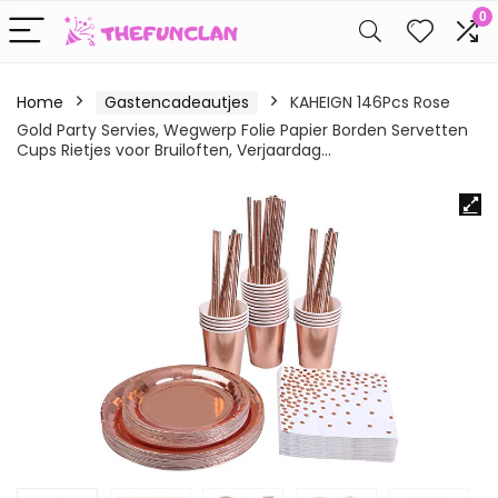
0
Home
Gastencadeautjes
KAHEIGN 146Pcs Rose
Gold Party Servies, Wegwerp Folie Papier Borden Servetten
Cups Rietjes voor Bruiloften, Verjaardag…