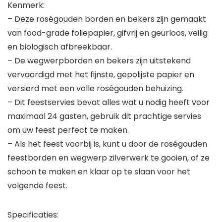
Kenmerk:
– Deze roségouden borden en bekers zijn gemaakt
van food-grade foliepapier, gifvrij en geurloos, veilig
en biologisch afbreekbaar.
– De wegwerpborden en bekers zijn uitstekend
vervaardigd met het fijnste, gepolijste papier en
versierd met een volle roségouden behuizing.
– Dit feestservies bevat alles wat u nodig heeft voor
maximaal 24 gasten, gebruik dit prachtige servies
om uw feest perfect te maken.
– Als het feest voorbij is, kunt u door de roségouden
feestborden en wegwerp zilverwerk te gooien, of ze
schoon te maken en klaar op te slaan voor het
volgende feest.
Specificaties: