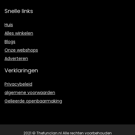
Snelle links
Huis
Alles winkelen
Blogs
Onze webshops
Adverteren
Verklaringen
Privacybeleid
algemene voorwaarden
Gelieerde openbaarmaking
2021 © Thefunclan.nl Alle rechten voorbehouden