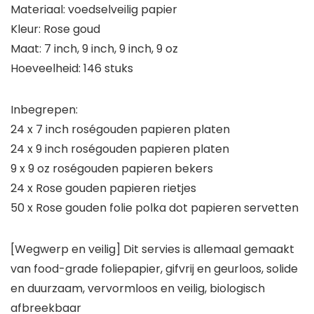
Materiaal: voedselveilig papier
Kleur: Rose goud
Maat: 7 inch, 9 inch, 9 inch, 9 oz
Hoeveelheid: 146 stuks
Inbegrepen:
24 x 7 inch roségouden papieren platen
24 x 9 inch roségouden papieren platen
9 x 9 oz roségouden papieren bekers
24 x Rose gouden papieren rietjes
50 x Rose gouden folie polka dot papieren servetten
[Wegwerp en veilig] Dit servies is allemaal gemaakt
van food-grade foliepapier, gifvrij en geurloos, solide
en duurzaam, vervormloos en veilig, biologisch
afbreekbaar