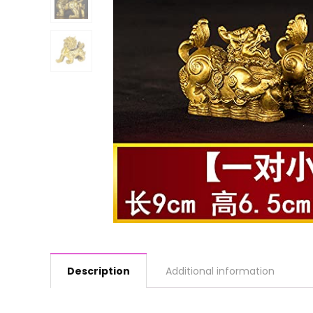
Description
Additional information