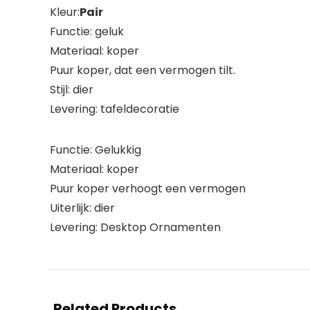
Kleur:
Pair
Functie: geluk
Materiaal: koper
Puur koper, dat een vermogen tilt.
Stijl: dier
Levering: tafeldecoratie
Functie: Gelukkig
Materiaal: koper
Puur koper verhoogt een vermogen
Uiterlijk: dier
Levering: Desktop Ornamenten
Related Products