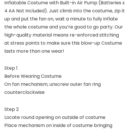
Inflatable Costume with Built-in Air Pump (Batteries x
4 AA Not Included). Just climb into the costume, zip it
up and put the fan on, wait a minute to fully inflate
the whole costume and you’re good to go party. Our
high-quality material means re-enforced stitching
at stress points to make sure this blow-up Costume
lasts more than one wear!
Step 1
Before Wearing Costume
On fan mechanism, unscrew outer fan ring
counterclockwise
Step 2
Locate round opening on outside of costume
Place mechanism on inside of costume bringing