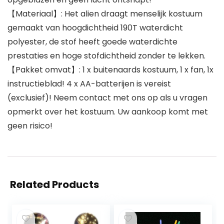
【Materiaal】: Het alien draagt ​​menselijk kostuum
gemaakt van hoogdichtheid 190T waterdicht
polyester, de stof heeft goede waterdichte
prestaties en hoge stofdichtheid zonder te lekken.
【Pakket omvat】: 1 x buitenaards kostuum, 1 x fan, 1x
instructieblad! 4 x AA-batterijen is vereist
(exclusief)! Neem contact met ons op als u vragen
opmerkt over het kostuum. Uw aankoop komt met
geen risico!
Related Products