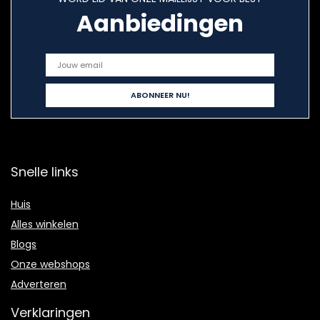
Aanbiedingen
Snelle links
Huis
Alles winkelen
Blogs
Onze webshops
Adverteren
Verklaringen