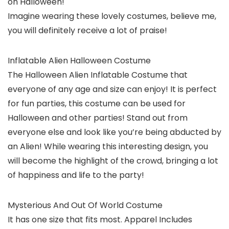
on Halloween!
Imagine wearing these lovely costumes, believe me,
you will definitely receive a lot of praise!
Inflatable Alien Halloween Costume
The Halloween Alien Inflatable Costume that
everyone of any age and size can enjoy! It is perfect
for fun parties, this costume can be used for
Halloween and other parties! Stand out from
everyone else and look like you’re being abducted by
an Alien! While wearing this interesting design, you
will become the highlight of the crowd, bringing a lot
of happiness and life to the party!
Mysterious And Out Of World Costume
It has one size that fits most. Apparel Includes