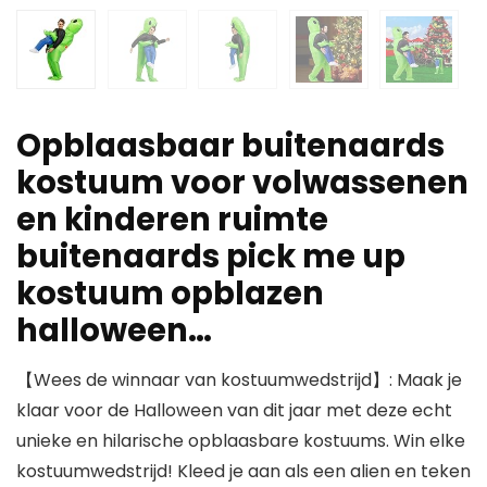
Opblaasbaar buitenaards
kostuum voor volwassenen
en kinderen ruimte
buitenaards pick me up
kostuum opblazen
halloween…
【Wees de winnaar van kostuumwedstrijd】: Maak je
klaar voor de Halloween van dit jaar met deze echt
unieke en hilarische opblaasbare kostuums. Win elke
kostuumwedstrijd! Kleed je aan als een alien en teken