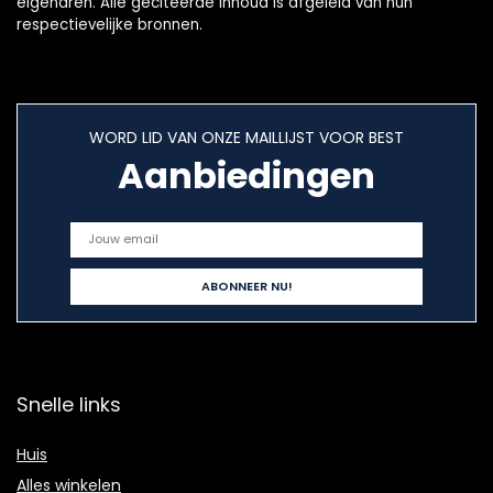
eigenaren. Alle geciteerde inhoud is afgeleid van hun
respectievelijke bronnen.
WORD LID VAN ONZE MAILLIJST VOOR BEST
Aanbiedingen
Snelle links
Huis
Alles winkelen