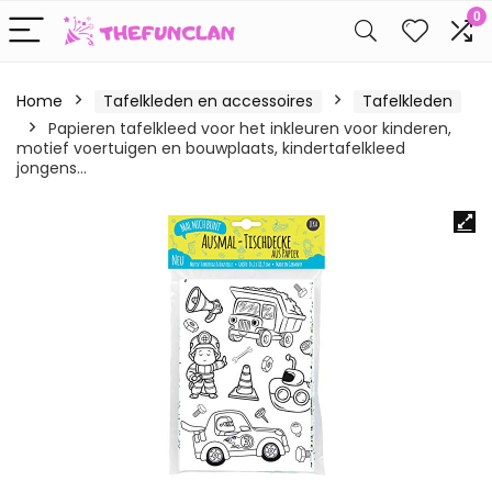
0
Home
Tafelkleden en accessoires
Tafelkleden
Papieren tafelkleed voor het inkleuren voor kinderen,
motief voertuigen en bouwplaats, kindertafelkleed
jongens…