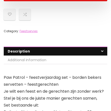
Category:
Feestservies
Description
Additional information
Paw Patrol – feestverjaardag set – borden bekers
servetten – feestgerechten
Je wilt een feest en de gerechten zijn zonder werk?
Stel je bij ons de juiste manier gerechten samen,
Set bestaande uit: