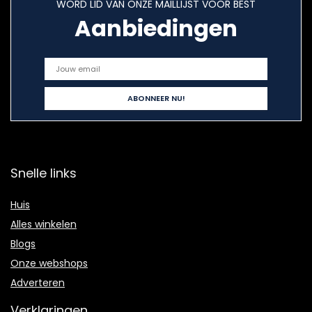
WORD LID VAN ONZE MAILLIJST VOOR BEST
Aanbiedingen
Snelle links
Huis
Alles winkelen
Blogs
Onze webshops
Adverteren
Verklaringen