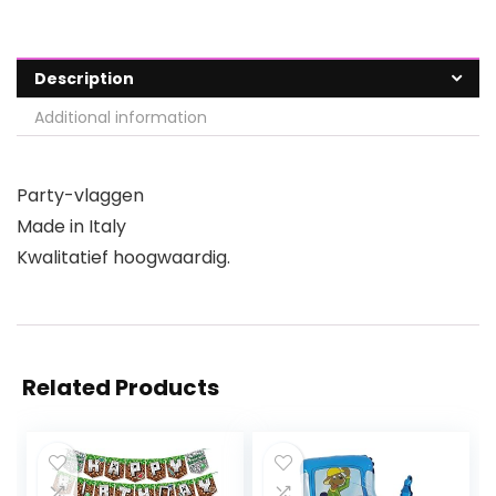
Description
Additional information
Party-vlaggen
Made in Italy
Kwalitatief hoogwaardig.
Related Products