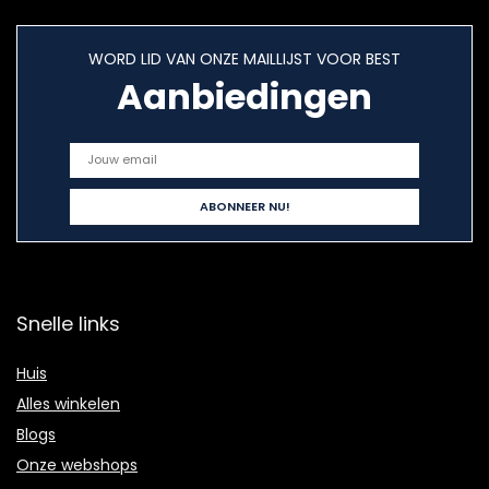
WORD LID VAN ONZE MAILLIJST VOOR BEST
Aanbiedingen
Snelle links
Huis
Alles winkelen
Blogs
Onze webshops