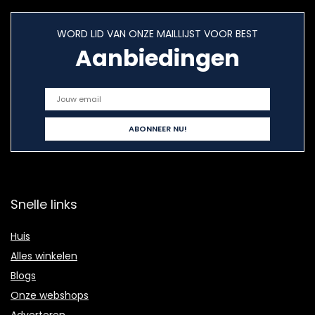
WORD LID VAN ONZE MAILLIJST VOOR BEST
Aanbiedingen
Snelle links
Huis
Alles winkelen
Blogs
Onze webshops