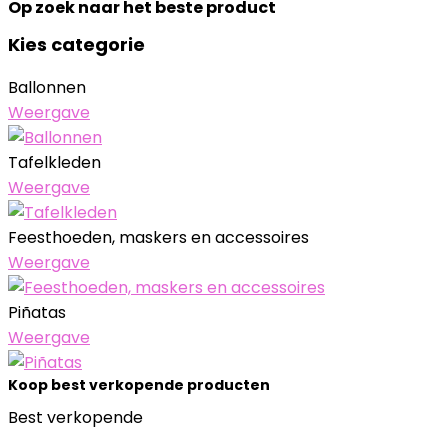
Op zoek naar het beste product
Kies categorie
Ballonnen
Weergave
Tafelkleden
Weergave
Feesthoeden, maskers en accessoires
Weergave
Piñatas
Weergave
Koop best verkopende producten
Best verkopende