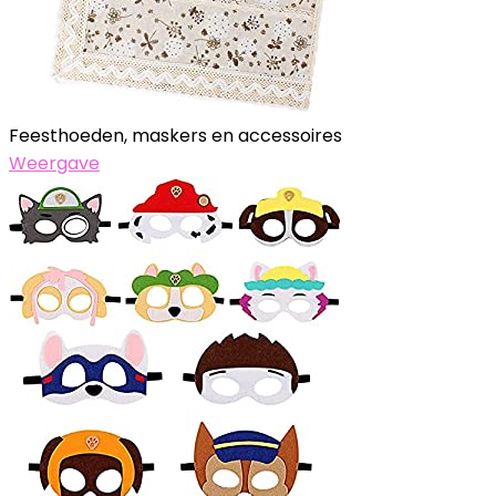
Feesthoeden, maskers en accessoires
Weergave