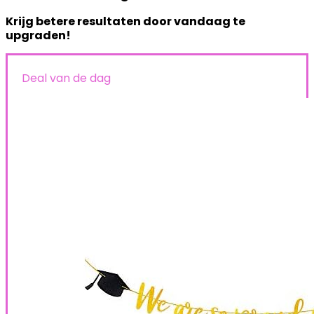
Krijg betere resultaten door vandaag te
upgraden!
Deal van de dag