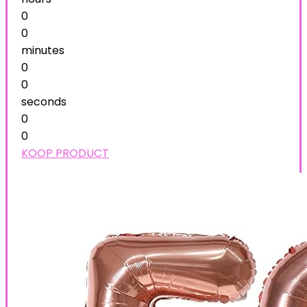
0
0
minutes
0
0
seconds
0
0
KOOP PRODUCT