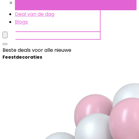
Uitnodigingen
Deal van de dag
Blogs
Beste deals voor alle nieuwe
Feestdecoraties