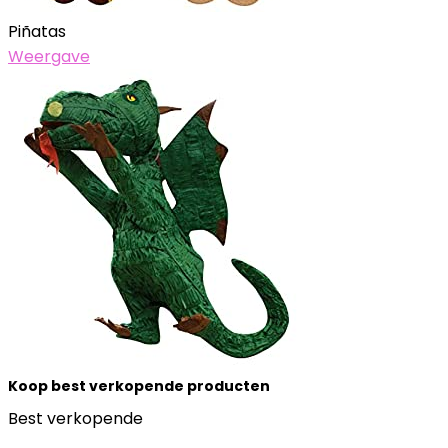
Piñatas
Weergave
Koop best verkopende producten
Best verkopende