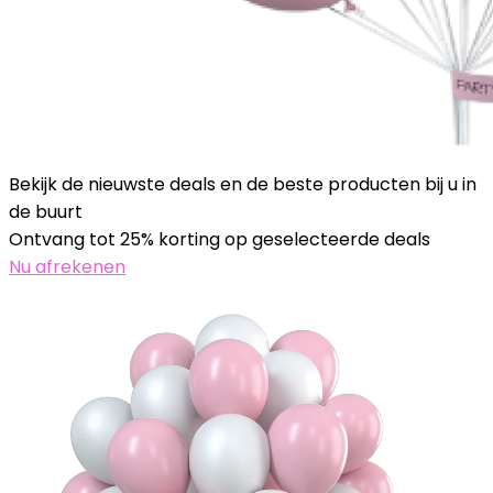
Bekijk de nieuwste deals en de beste producten bij u in
de buurt
Ontvang tot 25% korting op geselecteerde deals
Nu afrekenen