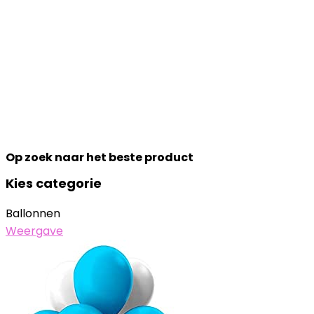
Op zoek naar het beste product
Kies categorie
Ballonnen
Weergave