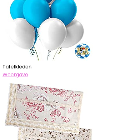
Tafelkleden
Weergave