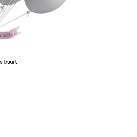
de buurt