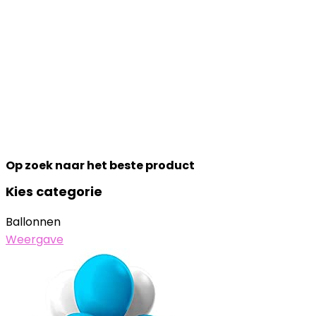
Op zoek naar het beste product
Kies categorie
Ballonnen
Weergave