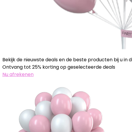
Bekijk de nieuwste deals en de beste producten bij u in 
Ontvang tot 25% korting op geselecteerde deals
Nu afrekenen