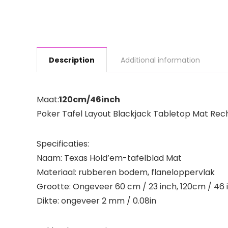
Description
Additional information
Maat:
120cm/46inch
Poker Tafel Layout Blackjack Tabletop Mat Rec
Specificaties:
Naam: Texas Hold’em-tafelblad Mat
Materiaal: rubberen bodem, flaneloppervlak
Grootte: Ongeveer 60 cm / 23 inch, 120cm / 46 
Dikte: ongeveer 2 mm / 0.08in