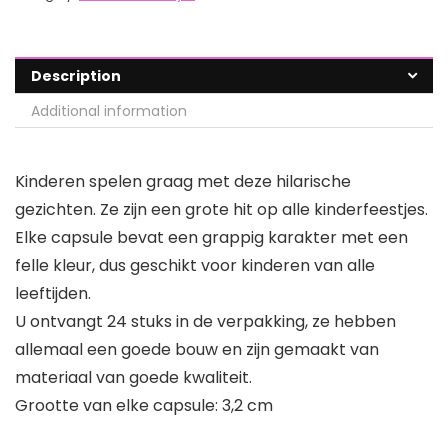
Description
Additional information
Kinderen spelen graag met deze hilarische
gezichten. Ze zijn een grote hit op alle kinderfeestjes.
Elke capsule bevat een grappig karakter met een
felle kleur, dus geschikt voor kinderen van alle
leeftijden.
U ontvangt 24 stuks in de verpakking, ze hebben
allemaal een goede bouw en zijn gemaakt van
materiaal van goede kwaliteit.
Grootte van elke capsule: 3,2 cm