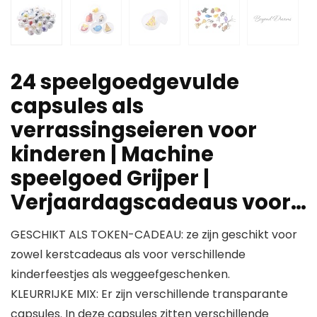
24 speelgoedgevulde
capsules als
verrassingseieren voor
kinderen | Machine
speelgoed Grijper |
Verjaardagscadeaus voor…
GESCHIKT ALS TOKEN-CADEAU: ze zijn geschikt voor
zowel kerstcadeaus als voor verschillende
kinderfeestjes als weggeefgeschenken.
KLEURRIJKE MIX: Er zijn verschillende transparante
capsules. In deze capsules zitten verschillende