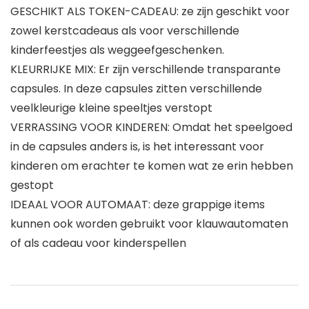
GESCHIKT ALS TOKEN-CADEAU: ze zijn geschikt voor
zowel kerstcadeaus als voor verschillende
kinderfeestjes als weggeefgeschenken.
KLEURRIJKE MIX: Er zijn verschillende transparante
capsules. In deze capsules zitten verschillende
veelkleurige kleine speeltjes verstopt
VERRASSING VOOR KINDEREN: Omdat het speelgoed
in de capsules anders is, is het interessant voor
kinderen om erachter te komen wat ze erin hebben
gestopt
IDEAAL VOOR AUTOMAAT: deze grappige items
kunnen ook worden gebruikt voor klauwautomaten
of als cadeau voor kinderspellen