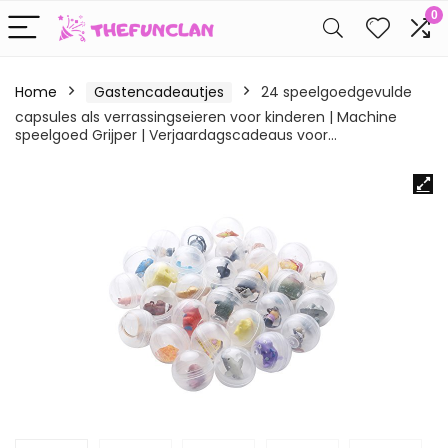
0
Home
Gastencadeautjes
24 speelgoedgevulde
capsules als verrassingseieren voor kinderen | Machine
speelgoed Grijper | Verjaardagscadeaus voor…