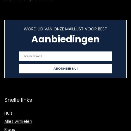
WORD LID VAN ONZE MAILLIJST VOOR BEST
Aanbiedingen
Snelle links
Huis
Alles winkelen
Blogs