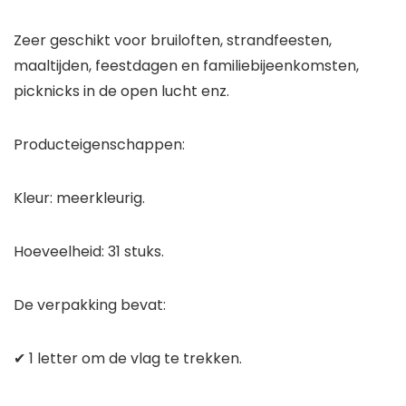
Zeer geschikt voor bruiloften, strandfeesten,
maaltijden, feestdagen en familiebijeenkomsten,
picknicks in de open lucht enz.
Producteigenschappen:
Kleur: meerkleurig.
Hoeveelheid: 31 stuks.
De verpakking bevat:
✔ 1 letter om de vlag te trekken.