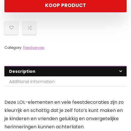
KOOP PRODUCT
Category:
Feestservies
Description
Additional information
Deze LOL-elementen en vele feestdecoraties zijn zo
kleurrijk en schattig dat je zelf foto’s kunt maken en
je kinderen en vrienden gelukkig en onvergetelijke
herinneringen kunnen achterlaten.