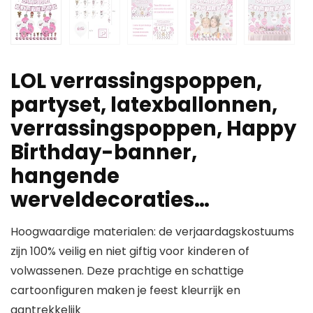
LOL verrassingspoppen,
partyset, latexballonnen,
verrassingspoppen, Happy
Birthday-banner,
hangende
werveldecoraties…
Hoogwaardige materialen: de verjaardagskostuums
zijn 100% veilig en niet giftig voor kinderen of
volwassenen. Deze prachtige en schattige
cartoonfiguren maken je feest kleurrijk en
aantrekkelijk