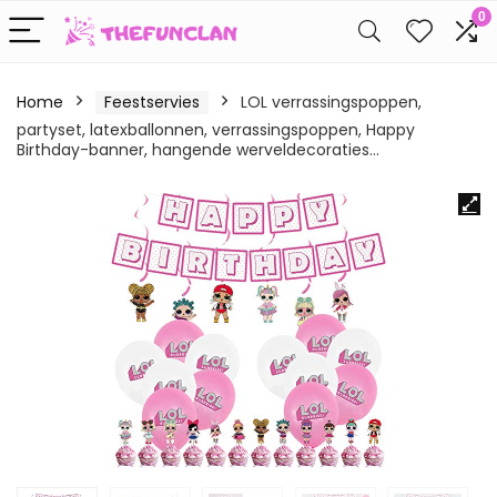
0
Home
Feestservies
LOL verrassingspoppen,
partyset, latexballonnen, verrassingspoppen, Happy
Birthday-banner, hangende werveldecoraties…