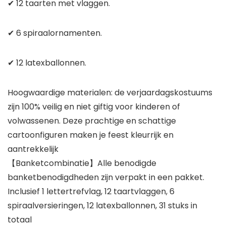
✔ 12 taarten met vlaggen.
✔ 6 spiraalornamenten.
✔ 12 latexballonnen.
Hoogwaardige materialen: de verjaardagskostuums
zijn 100% veilig en niet giftig voor kinderen of
volwassenen. Deze prachtige en schattige
cartoonfiguren maken je feest kleurrijk en
aantrekkelijk
【Banketcombinatie】Alle benodigde
banketbenodigdheden zijn verpakt in een pakket.
Inclusief 1 lettertrefvlag, 12 taartvlaggen, 6
spiraalversieringen, 12 latexballonnen, 31 stuks in
totaal