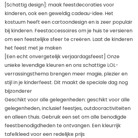
[Schattig design]: maak feestdecoraties voor
kinderen, ook een geweldig cadeau-idee. Het
kostuum heeft een cartoondesign en is zeer populair
bij kinderen. Feestaccessoires om je huis te versieren
om een feestelijke sfeer te creëren. Laat de kinderen
het feest met je maken
[Een echt onvergetelijk verjaardagsfeest] Onze
unieke levendige kleuren en ons schattige LOL-
verrassingsthema brengen meer magie, plezier en
stijl in je kinderfeest. Dit maakt de speciale dag nog
bijzonderer
Geschikt voor alle gelegenheden: geschikt voor alle
gelegenheden, inclusief feestjes, outdooractiviteiten
en alleen thuis. Gebruik een set om alle benodigde
feestbenodigdheden te ontvangen. Een kleurrijk
tafelkleed voor een redelijke prijs