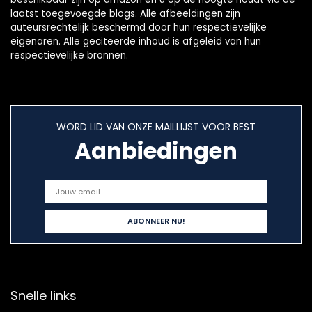
laatst toegevoegde blogs. Alle afbeeldingen zijn
auteursrechtelijk beschermd door hun respectievelijke
eigenaren. Alle geciteerde inhoud is afgeleid van hun
respectievelijke bronnen.
WORD LID VAN ONZE MAILLIJST VOOR BEST
Aanbiedingen
Snelle links