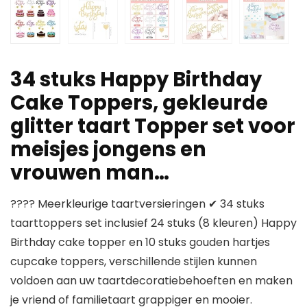
34 stuks Happy Birthday
Cake Toppers, gekleurde
glitter taart Topper set voor
meisjes jongens en
vrouwen man…
???? Meerkleurige taartversieringen ✔ 34 stuks
taarttoppers set inclusief 24 stuks (8 kleuren) Happy
Birthday cake topper en 10 stuks gouden hartjes
cupcake toppers, verschillende stijlen kunnen
voldoen aan uw taartdecoratiebehoeften en maken
je vriend of familietaart grappiger en mooier.