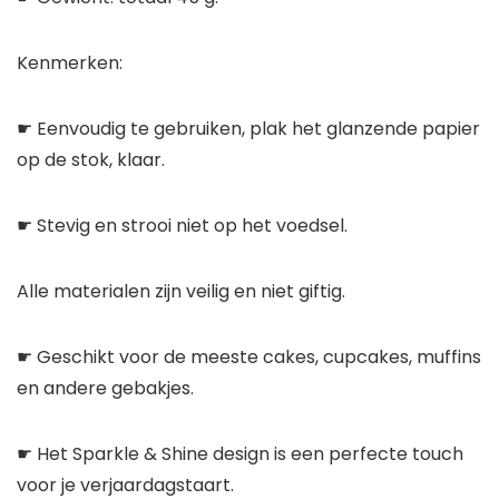
Kenmerken:
☛ Eenvoudig te gebruiken, plak het glanzende papier
op de stok, klaar.
☛ Stevig en strooi niet op het voedsel.
Alle materialen zijn veilig en niet giftig.
☛ Geschikt voor de meeste cakes, cupcakes, muffins
en andere gebakjes.
☛ Het Sparkle & Shine design is een perfecte touch
voor je verjaardagstaart.