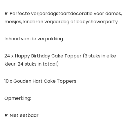
☛ Perfecte verjaardagstaartdecoratie voor dames,
meisjes, kinderen verjaardag of babyshowerparty.
Inhoud van de verpakking:
24 x Happy Birthday Cake Topper (3 stuks in elke
kleur, 24 stuks in totaal)
10 x Gouden Hart Cake Toppers
Opmerking:
☛ Niet eetbaar