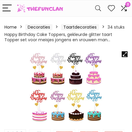
0
Home
Decoraties
Taartdecoraties
34 stuks
Happy Birthday Cake Toppers, gekleurde glitter taart
Topper set voor meisjes jongens en vrouwen man…