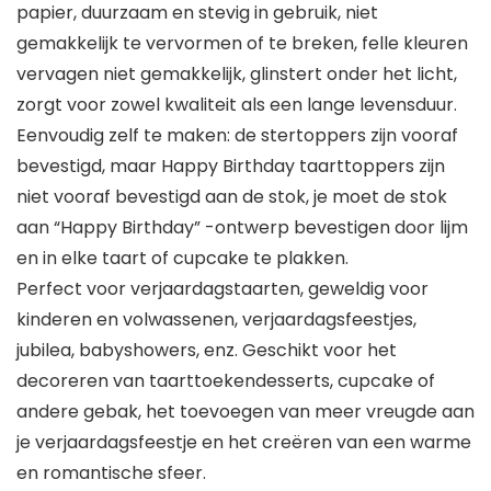
papier, duurzaam en stevig in gebruik, niet
gemakkelijk te vervormen of te breken, felle kleuren
vervagen niet gemakkelijk, glinstert onder het licht,
zorgt voor zowel kwaliteit als een lange levensduur.
Eenvoudig zelf te maken: de stertoppers zijn vooraf
bevestigd, maar Happy Birthday taarttoppers zijn
niet vooraf bevestigd aan de stok, je moet de stok
aan “Happy Birthday” -ontwerp bevestigen door lijm
en in elke taart of cupcake te plakken.
Perfect voor verjaardagstaarten, geweldig voor
kinderen en volwassenen, verjaardagsfeestjes,
jubilea, babyshowers, enz. Geschikt voor het
decoreren van taarttoekendesserts, cupcake of
andere gebak, het toevoegen van meer vreugde aan
je verjaardagsfeestje en het creëren van een warme
en romantische sfeer.