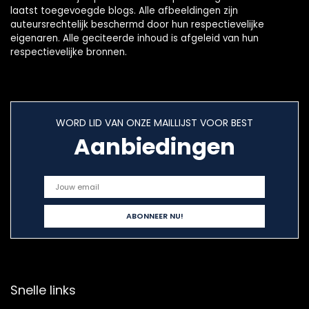
laatst toegevoegde blogs. Alle afbeeldingen zijn
auteursrechtelijk beschermd door hun respectievelijke
eigenaren. Alle geciteerde inhoud is afgeleid van hun
respectievelijke bronnen.
WORD LID VAN ONZE MAILLIJST VOOR BEST
Aanbiedingen
Snelle links