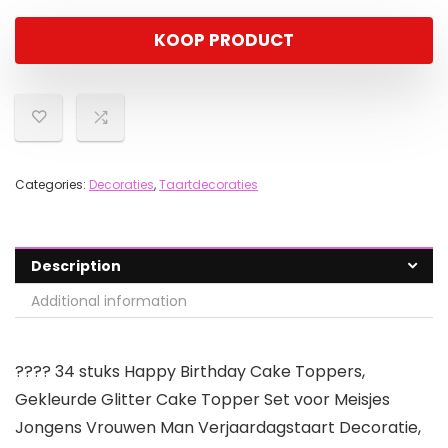
KOOP PRODUCT
Categories:
Decoraties
,
Taartdecoraties
Description
Additional information
???? 34 stuks Happy Birthday Cake Toppers,
Gekleurde Glitter Cake Topper Set voor Meisjes
Jongens Vrouwen Man Verjaardagstaart Decoratie,