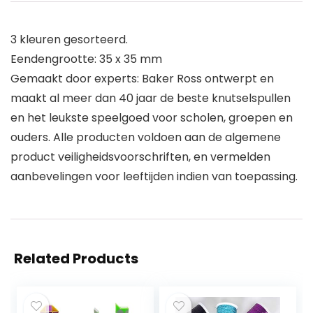
3 kleuren gesorteerd.
Eendengrootte: 35 x 35 mm
Gemaakt door experts: Baker Ross ontwerpt en
maakt al meer dan 40 jaar de beste knutselspullen
en het leukste speelgoed voor scholen, groepen en
ouders. Alle producten voldoen aan de algemene
product veiligheidsvoorschriften, en vermelden
aanbevelingen voor leeftijden indien van toepassing.
Related Products