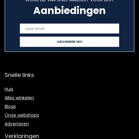
Aanbiedingen
Snelle links
Huis
Alles winkelen
Blogs
Onze webshops
Adverteren
Verklaringen