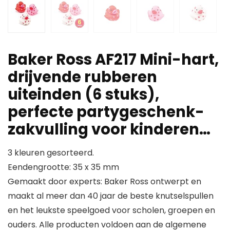
Baker Ross AF217 Mini-hart,
drijvende rubberen
uiteinden (6 stuks),
perfecte partygeschenk-
zakvulling voor kinderen…
3 kleuren gesorteerd.
Eendengrootte: 35 x 35 mm
Gemaakt door experts: Baker Ross ontwerpt en
maakt al meer dan 40 jaar de beste knutselspullen
en het leukste speelgoed voor scholen, groepen en
ouders. Alle producten voldoen aan de algemene