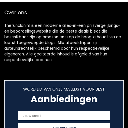
Over ons
Thefunclan.nl is een moderne alles-in-één prijsvergelijkings-
en beoordelingswebsite die de beste deals biedt die
beschikbaar zijn op amazon en u op de hoogte houdt via de
laatst toegevoegde blogs. Alle afbeeldingen zijn
auteursrechtelijk beschermd door hun respectievelijke
eigenaren. Alle geciteerde inhoud is afgeleid van hun
respectievelijke bronnen.
WORD LID VAN ONZE MAILLIJST VOOR BEST
Aanbiedingen