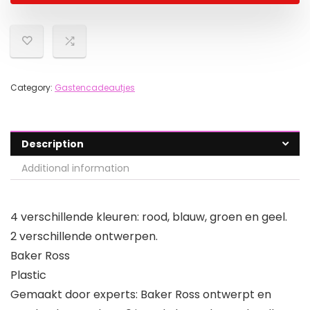
Category:
Gastencadeautjes
Description
Additional information
4 verschillende kleuren: rood, blauw, groen en geel.
2 verschillende ontwerpen.
Baker Ross
Plastic
Gemaakt door experts: Baker Ross ontwerpt en