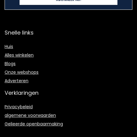
Snelle links
Huis
Alles winkelen
Blogs
Onze webshops
Adverteren
Verklaringen
Privacybeleid
algemene voorwaarden
Gelieerde openbaarmaking