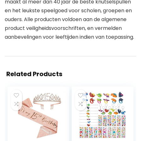
maakt al meer dan 40 jaar de beste knutselspullen
en het leukste speelgoed voor scholen, groepen en
ouders. Alle producten voldoen aan de algemene
product veiligheidsvoorschriften, en vermelden
aanbevelingen voor leeftijden indien van toepassing.
Related Products