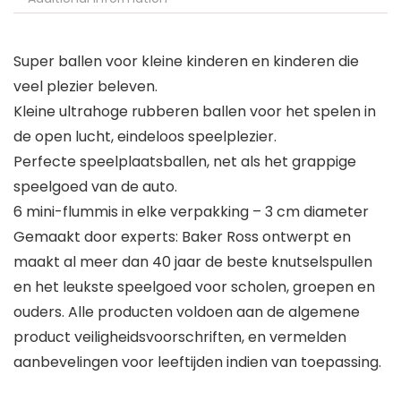
Super ballen voor kleine kinderen en kinderen die
veel plezier beleven.
Kleine ultrahoge rubberen ballen voor het spelen in
de open lucht, eindeloos speelplezier.
Perfecte speelplaatsballen, net als het grappige
speelgoed van de auto.
6 mini-flummis in elke verpakking – 3 cm diameter
Gemaakt door experts: Baker Ross ontwerpt en
maakt al meer dan 40 jaar de beste knutselspullen
en het leukste speelgoed voor scholen, groepen en
ouders. Alle producten voldoen aan de algemene
product veiligheidsvoorschriften, en vermelden
aanbevelingen voor leeftijden indien van toepassing.