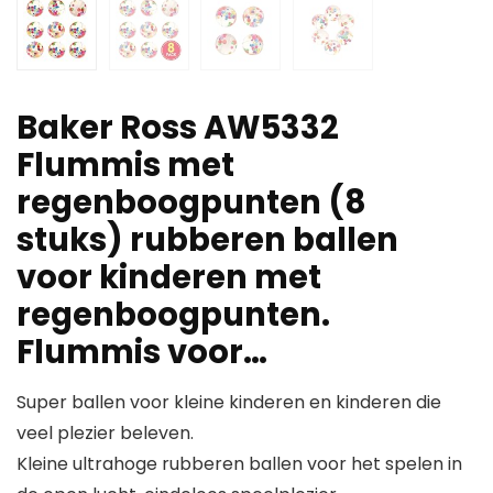
Baker Ross AW5332
Flummis met
regenboogpunten (8
stuks) rubberen ballen
voor kinderen met
regenboogpunten.
Flummis voor…
Super ballen voor kleine kinderen en kinderen die
veel plezier beleven.
Kleine ultrahoge rubberen ballen voor het spelen in