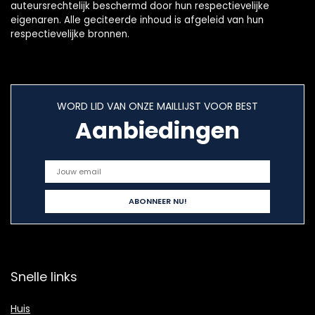
auteursrechtelijk beschermd door hun respectievelijke
eigenaren. Alle geciteerde inhoud is afgeleid van hun
respectievelijke bronnen.
WORD LID VAN ONZE MAILLIJST VOOR BEST
Aanbiedingen
Snelle links
Huis