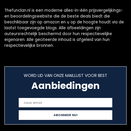
Thefunclan.nl is een moderne alles-in-één prijsvergelijkings-
en beoordelingswebsite die de beste deals biedt die
beschikbaar zijn op amazon en u op de hoogte houdt via de
laatst toegevoegde blogs. Alle afbeeldingen zijn
auteursrechtelijk beschermd door hun respectievelijke
eigenaren. Alle geciteerde inhoud is afgeleid van hun
respectievelijke bronnen.
WORD LID VAN ONZE MAILLIJST VOOR BEST
Aanbiedingen