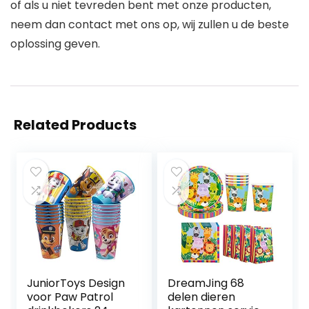
of als u niet tevreden bent met onze producten,
neem dan contact met ons op, wij zullen u de beste
oplossing geven.
Related Products
JuniorToys Design
DreamJing 68
voor Paw Patrol
delen dieren