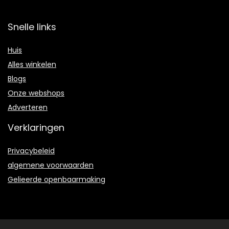
Snelle links
Huis
Alles winkelen
Blogs
Onze webshops
Adverteren
Verklaringen
Privacybeleid
algemene voorwaarden
Gelieerde openbaarmaking