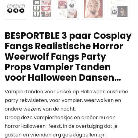
BESPORTBLE 3 paar Cosplay
Fangs Realistische Horror
Weerwolf Fangs Party
Props Vampier Tanden
voor Halloween Dansen…
Vampiertanden voor unisex op Halloween custume
party rekwisieten, voor vampier, weerwolven en
andere wezens van de nacht.
Draag deze vampierhoekjes en creëer nu een
horrorHalloween-feest, in de overtuiging dat je
gasten en vrienden erg gelukkig zullen zijn.