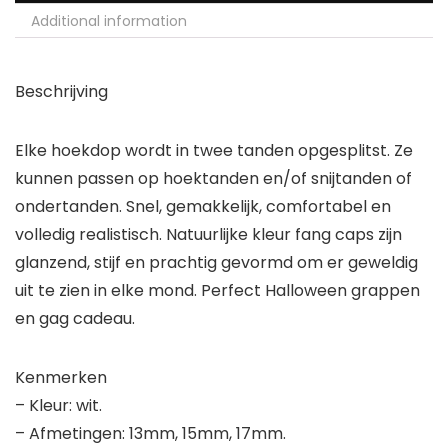
Additional information
Beschrijving
Elke hoekdop wordt in twee tanden opgesplitst. Ze
kunnen passen op hoektanden en/of snijtanden of
ondertanden. Snel, gemakkelijk, comfortabel en
volledig realistisch. Natuurlijke kleur fang caps zijn
glanzend, stijf en prachtig gevormd om er geweldig
uit te zien in elke mond. Perfect Halloween grappen
en gag cadeau.
Kenmerken
– Kleur: wit.
– Afmetingen: 13mm, 15mm, 17mm.