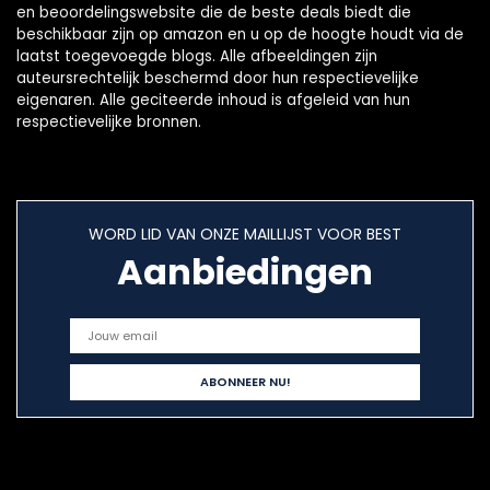
en beoordelingswebsite die de beste deals biedt die
beschikbaar zijn op amazon en u op de hoogte houdt via de
laatst toegevoegde blogs. Alle afbeeldingen zijn
auteursrechtelijk beschermd door hun respectievelijke
eigenaren. Alle geciteerde inhoud is afgeleid van hun
respectievelijke bronnen.
WORD LID VAN ONZE MAILLIJST VOOR BEST
Aanbiedingen