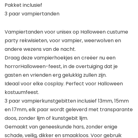
Pakket inclusief
3 paar vampiertanden
Vampiertanden voor unisex op Halloween custume
party rekwisieten, voor vampier, weerwolven en
andere wezens van de nacht.
Draag deze vampierhoekjes en creëer nu een
horrorHalloween-feest, in de overtuiging dat je
gasten en vrienden erg gelukkig zullen zijn.
Ideaal voor elke cosplay. Perfect voor Halloween
kostuumfeest.
3 paar vampierkunstgebitten inclusief 13mm, 15mm
en 17mm, elk paar wordt geleverd met transparante
doos, zonder lijm of kunstgebit lijm.
Gemaakt van geneeskunde hars, zonder enige
schade, veilig, dikker en smaakloos. Voor gebruik