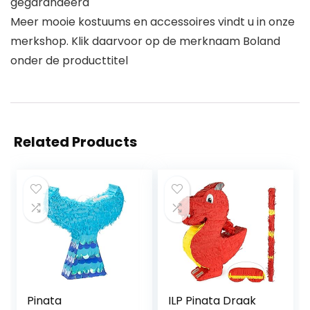
gegarandeerd
Meer mooie kostuums en accessoires vindt u in onze
merkshop. Klik daarvoor op de merknaam Boland
onder de producttitel
Related Products
Pinata
ILP Pinata Draak