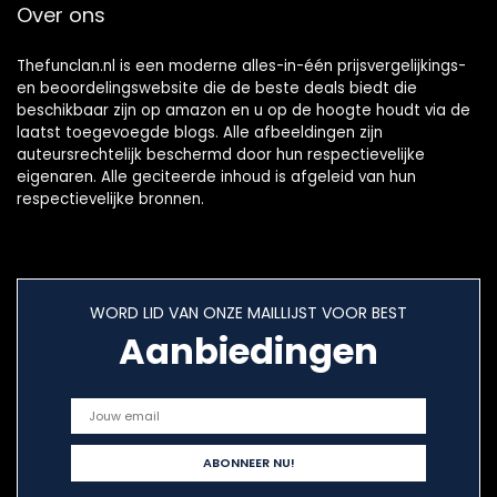
Over ons
Thefunclan.nl is een moderne alles-in-één prijsvergelijkings-
en beoordelingswebsite die de beste deals biedt die
beschikbaar zijn op amazon en u op de hoogte houdt via de
laatst toegevoegde blogs. Alle afbeeldingen zijn
auteursrechtelijk beschermd door hun respectievelijke
eigenaren. Alle geciteerde inhoud is afgeleid van hun
respectievelijke bronnen.
WORD LID VAN ONZE MAILLIJST VOOR BEST
Aanbiedingen