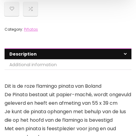
Category:
Piñatas
Description
Additional information
Dit is de roze flamingo pinata van Boland
De Pinata bestaat uit papier-maché, wordt ongevuld
geleverd en heeft een afmeting van 55 x 39 cm
Je kunt de pinata ophangen met behulp van de lus
die op het hoofd van de flamingo is bevestigd
Met een pinata is feestplezier voor jong en oud