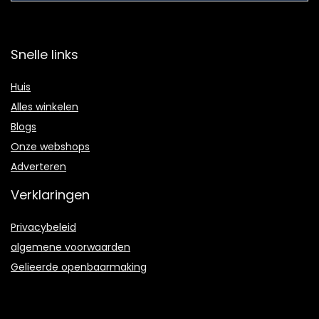
Snelle links
Huis
Alles winkelen
Blogs
Onze webshops
Adverteren
Verklaringen
Privacybeleid
algemene voorwaarden
Gelieerde openbaarmaking