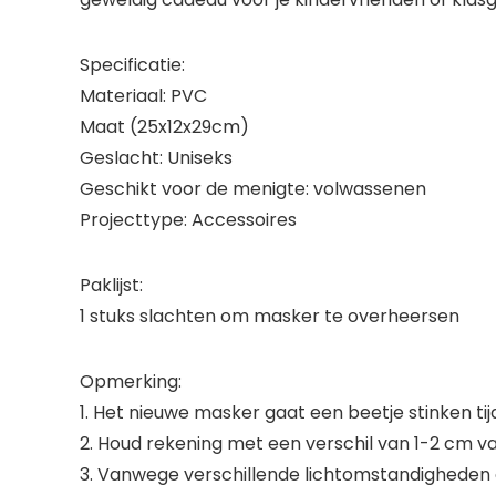
Specificatie:
Materiaal: PVC
Maat (25x12x29cm)
Geslacht: Uniseks
Geschikt voor de menigte: volwassenen
Projecttype: Accessoires
Paklijst:
1 stuks slachten om masker te overheersen
Opmerking:
1. Het nieuwe masker gaat een beetje stinken t
2. Houd rekening met een verschil van 1-2 cm
3. Vanwege verschillende lichtomstandigheden of