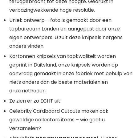
teruggebracht tot deze hoogte. Gedrukt in
verbazingwekkende hoge resolutie.
Uniek ontwerp – foto is gemaakt door een
topbureau in Londen en aangepast door onze
eigen ontwerpers. U zult deze knipsels nergens
anders vinden.
Kartonnen knipsels van topkwaliteit worden
geprint in Duitsland, onze knipsels worden op
aanvraag gemaakt in onze fabriek met behulp van
niets anders dan de beste materialen en
drukmethoden.
Ze zien er zo ECHT uit.
Celebrity Cardboard Cutouts maken ook
geweldige collectors items – wie gaat u
verzamelen?