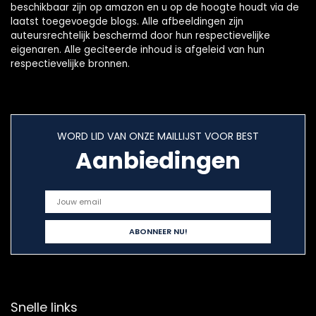
beschikbaar zijn op amazon en u op de hoogte houdt via de
laatst toegevoegde blogs. Alle afbeeldingen zijn
auteursrechtelijk beschermd door hun respectievelijke
eigenaren. Alle geciteerde inhoud is afgeleid van hun
respectievelijke bronnen.
WORD LID VAN ONZE MAILLIJST VOOR BEST
Aanbiedingen
Snelle links