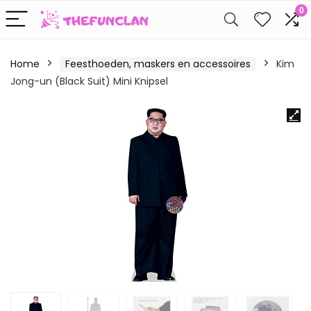
0
Home
Feesthoeden, maskers en accessoires
Kim
Jong-un (Black Suit) Mini Knipsel