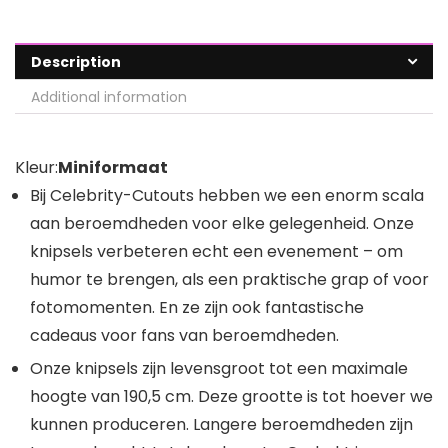
Description
Additional information
Kleur:
Miniformaat
Bij Celebrity-Cutouts hebben we een enorm scala
aan beroemdheden voor elke gelegenheid. Onze
knipsels verbeteren echt een evenement – om
humor te brengen, als een praktische grap of voor
fotomomenten. En ze zijn ook fantastische
cadeaus voor fans van beroemdheden.
Onze knipsels zijn levensgroot tot een maximale
hoogte van 190,5 cm. Deze grootte is tot hoever we
kunnen produceren. Langere beroemdheden zijn