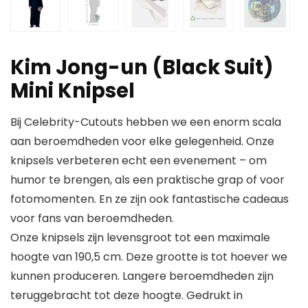
Kim Jong-un (Black Suit)
Mini Knipsel
Bij Celebrity-Cutouts hebben we een enorm scala
aan beroemdheden voor elke gelegenheid. Onze
knipsels verbeteren echt een evenement – om
humor te brengen, als een praktische grap of voor
fotomomenten. En ze zijn ook fantastische cadeaus
voor fans van beroemdheden.
Onze knipsels zijn levensgroot tot een maximale
hoogte van 190,5 cm. Deze grootte is tot hoever we
kunnen produceren. Langere beroemdheden zijn
teruggebracht tot deze hoogte. Gedrukt in