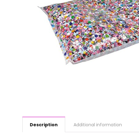
Description
Additional information