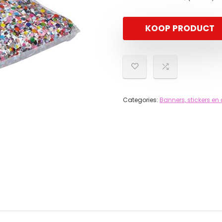
KOOP PRODUCT
Categories:
Banners, stickers en 