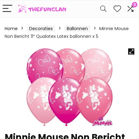
0
Home
Decoraties
Ballonnen
Minnie Mouse
Non Bericht 11″ Qualatex Latex ballonnen x 5
Minnie Mouse Non Bericht