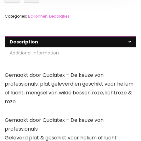
Categories:
Ballonnen
,
Decoraties
Description
Additional information
Gemaakt door Qualatex – De keuze van
professionals, plat geleverd en geschikt voor helium
of lucht, mengsel van wilde bessen roze, lichtroze &
roze
Gemaakt door Qualatex – De keuze van
professionals
Geleverd plat & geschikt voor helium of lucht