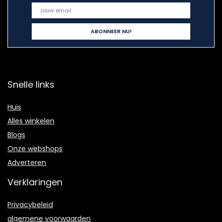
Snelle links
Huis
Alles winkelen
Blogs
Onze webshops
Adverteren
Verklaringen
Privacybeleid
algemene voorwaarden