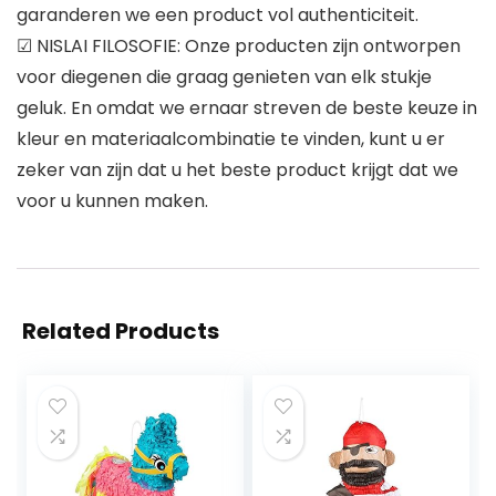
garanderen we een product vol authenticiteit.
☑ NISLAI FILOSOFIE: Onze producten zijn ontworpen
voor diegenen die graag genieten van elk stukje
geluk. En omdat we ernaar streven de beste keuze in
kleur en materiaalcombinatie te vinden, kunt u er
zeker van zijn dat u het beste product krijgt dat we
voor u kunnen maken.
Related Products