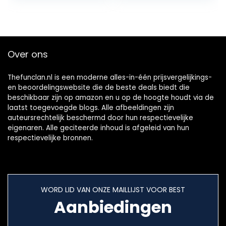
Over ons
Thefunclan.nl is een moderne alles-in-één prijsvergelijkings-
en beoordelingswebsite die de beste deals biedt die
beschikbaar zijn op amazon en u op de hoogte houdt via de
laatst toegevoegde blogs. Alle afbeeldingen zijn
auteursrechtelijk beschermd door hun respectievelijke
eigenaren. Alle geciteerde inhoud is afgeleid van hun
respectievelijke bronnen.
WORD LID VAN ONZE MAILLIJST VOOR BEST
Aanbiedingen