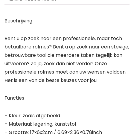
Beschrijving
Bent u op zoek naar een professionele, maar toch
betaalbare rolmes? Bent u op zoek naar een stevige,
betrouwbare tool die meerdere taken tegelijk kan
uitvoeren? Zo ja, zoek dan niet verder! Onze
professionele rolmes moet aan uw wensen voldoen.
Het is een van de beste keuzes voor jou.
Functies
– Kleur: zoals afgebeeld.
– Materiaal: legering, kunststof.
– Grootte: 17x6x2cm / 6.69×2.36×0.78inch