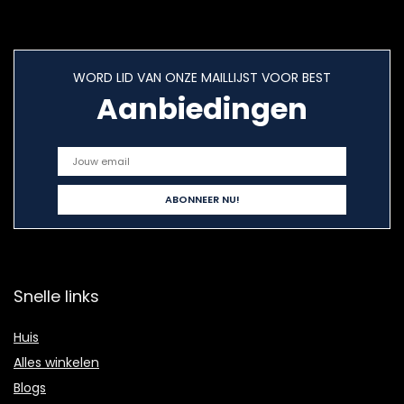
WORD LID VAN ONZE MAILLIJST VOOR BEST
Aanbiedingen
Snelle links
Huis
Alles winkelen
Blogs