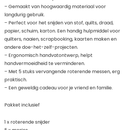
– Gemaakt van hoogwaardig materiaal voor
langdurig gebruik.
– Perfect voor het snijden van stof, quilts, draad,
papier, schuim, karton. Een handig hulpmiddel voor
quilters, naaien, scrapbooking, kaarten maken en
andere doe-het-zelf-projecten.
– Ergonomisch handvatontwerp, helpt
handvermoeidheid te verminderen.
– Met 5 stuks vervangende roterende messen, erg
praktisch.
– Een geweldig cadeau voor je vriend en familie.
Pakket inclusief
1 x roterende snijder