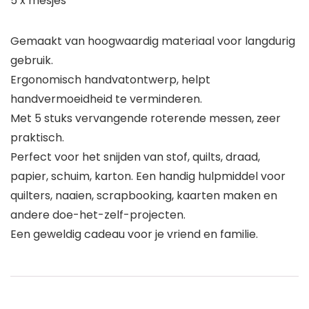
5 x mesjes
Gemaakt van hoogwaardig materiaal voor langdurig
gebruik.
Ergonomisch handvatontwerp, helpt
handvermoeidheid te verminderen.
Met 5 stuks vervangende roterende messen, zeer
praktisch.
Perfect voor het snijden van stof, quilts, draad,
papier, schuim, karton. Een handig hulpmiddel voor
quilters, naaien, scrapbooking, kaarten maken en
andere doe-het-zelf-projecten.
Een geweldig cadeau voor je vriend en familie.