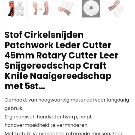
Stof Cirkelsnijden
Patchwork Leder Cutter
45mm Rotary Cutter Leer
Snijgereedschap Craft
Knife Naaigereedschap
met 5st…
Gemaakt van hoogwaardig materiaal voor langdurig
gebruik.
Ergonomisch handvatontwerp, helpt
handvermoeidheid te verminderen.
Met 5 stuks vervangende roterende messen, zeer