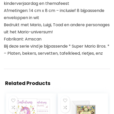
kinderverjaardag en themafeest
Afmetingen: 14 cm x 8 cm – inclusief 8 bijpassende
enveloppen in wit
Bedrukt met Mario, Luigi, Toad en andere personages
uit het Mario-universum!
Fabrikant: Amscan
Bij deze serie vind je bijpassende * Super Mario Bros. *
– Platen, bekers, servetten, tafelkleed, rietjes, enz
Related Products