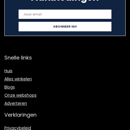
Snelle links
Huis
Alles winkelen
Blogs
Onze webshops
Adverteren
Verklaringen
Privacybeleid