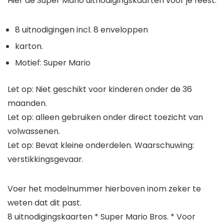
Hier de Super Mario uitnodigingskaarten voor je feest.
8 uitnodigingen incl. 8 enveloppen
karton.
Motief: Super Mario
Let op: Niet geschikt voor kinderen onder de 36
maanden.
Let op: alleen gebruiken onder direct toezicht van
volwassenen.
Let op: Bevat kleine onderdelen. Waarschuwing:
verstikkingsgevaar.
Voer het modelnummer hierboven inom zeker te
weten dat dit past.
8 uitnodigingskaarten * Super Mario Bros. * Voor