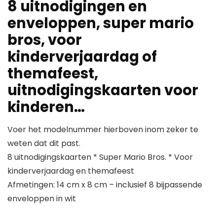
8 uitnodigingen en
enveloppen, super mario
bros, voor
kinderverjaardag of
themafeest,
uitnodigingskaarten voor
kinderen…
Voer het modelnummer hierboven inom zeker te
weten dat dit past.
8 uitnodigingskaarten * Super Mario Bros. * Voor
kinderverjaardag en themafeest
Afmetingen: 14 cm x 8 cm – inclusief 8 bijpassende
enveloppen in wit