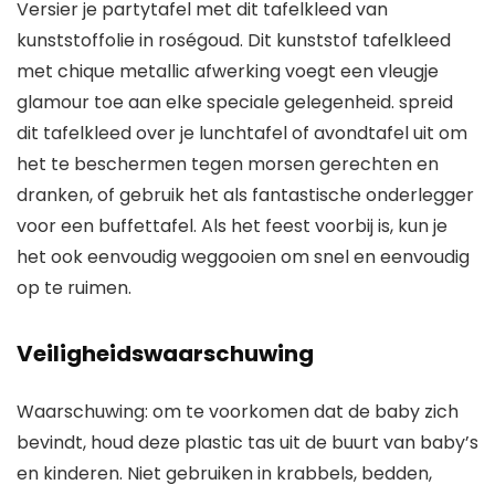
Versier je partytafel met dit tafelkleed van
kunststoffolie in roségoud. Dit kunststof tafelkleed
met chique metallic afwerking voegt een vleugje
glamour toe aan elke speciale gelegenheid. spreid
dit tafelkleed over je lunchtafel of avondtafel uit om
het te beschermen tegen morsen gerechten en
dranken, of gebruik het als fantastische onderlegger
voor een buffettafel. Als het feest voorbij is, kun je
het ook eenvoudig weggooien om snel en eenvoudig
op te ruimen.
Veiligheidswaarschuwing
Waarschuwing: om te voorkomen dat de baby zich
bevindt, houd deze plastic tas uit de buurt van baby’s
en kinderen. Niet gebruiken in krabbels, bedden,