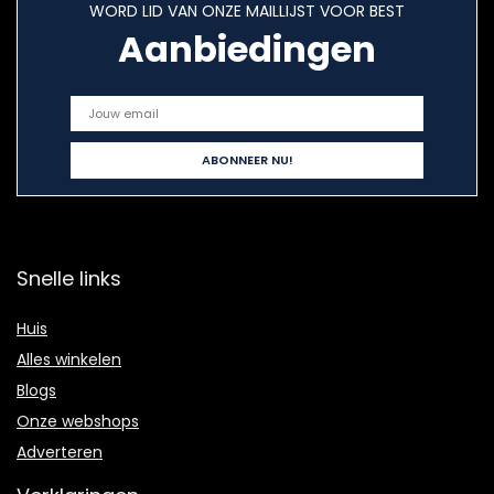
WORD LID VAN ONZE MAILLIJST VOOR BEST
Aanbiedingen
Snelle links
Huis
Alles winkelen
Blogs
Onze webshops
Adverteren