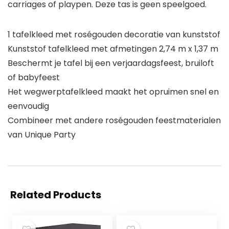
carriages of playpen. Deze tas is geen speelgoed.
1 tafelkleed met roségouden decoratie van kunststof
Kunststof tafelkleed met afmetingen 2,74 m x 1,37 m
Beschermt je tafel bij een verjaardagsfeest, bruiloft
of babyfeest
Het wegwerptafelkleed maakt het opruimen snel en
eenvoudig
Combineer met andere roségouden feestmaterialen
van Unique Party
Related Products