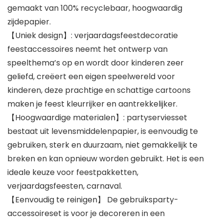
gemaakt van 100% recyclebaar, hoogwaardig
zijdepapier.
【Uniek design】: verjaardagsfeestdecoratie
feestaccessoires neemt het ontwerp van
speelthema’s op en wordt door kinderen zeer
geliefd, creëert een eigen speelwereld voor
kinderen, deze prachtige en schattige cartoons
maken je feest kleurrijker en aantrekkelijker.
【Hoogwaardige materialen】: partyserviesset
bestaat uit levensmiddelenpapier, is eenvoudig te
gebruiken, sterk en duurzaam, niet gemakkelijk te
breken en kan opnieuw worden gebruikt. Het is een
ideale keuze voor feestpakketten,
verjaardagsfeesten, carnaval.
【Eenvoudig te reinigen】 De gebruiksparty-
accessoireset is voor je decoreren in een