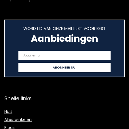
WORD LID VAN ONZE MAILLIJST VOOR BEST
Aanbiedingen
Snelle links
Huis
Alles winkelen
Blogs