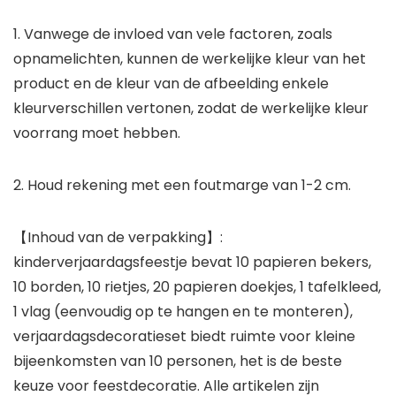
1. Vanwege de invloed van vele factoren, zoals
opnamelichten, kunnen de werkelijke kleur van het
product en de kleur van de afbeelding enkele
kleurverschillen vertonen, zodat de werkelijke kleur
voorrang moet hebben.
2. Houd rekening met een foutmarge van 1-2 cm.
【Inhoud van de verpakking】:
kinderverjaardagsfeestje bevat 10 papieren bekers,
10 borden, 10 rietjes, 20 papieren doekjes, 1 tafelkleed,
1 vlag (eenvoudig op te hangen en te monteren),
verjaardagsdecoratieset biedt ruimte voor kleine
bijeenkomsten van 10 personen, het is de beste
keuze voor feestdecoratie. Alle artikelen zijn