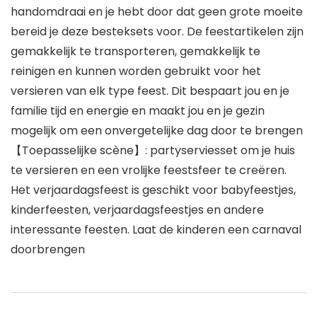
handomdraai en je hebt door dat geen grote moeite
bereid je deze besteksets voor. De feestartikelen zijn
gemakkelijk te transporteren, gemakkelijk te
reinigen en kunnen worden gebruikt voor het
versieren van elk type feest. Dit bespaart jou en je
familie tijd en energie en maakt jou en je gezin
mogelijk om een onvergetelijke dag door te brengen
【Toepasselijke scène】: partyserviesset om je huis
te versieren en een vrolijke feestsfeer te creëren.
Het verjaardagsfeest is geschikt voor babyfeestjes,
kinderfeesten, verjaardagsfeestjes en andere
interessante feesten. Laat de kinderen een carnaval
doorbrengen