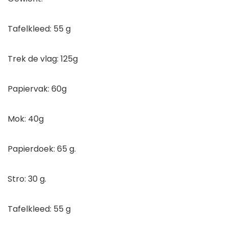
Tafelkleed: 55 g
Trek de vlag: 125g
Papiervak: 60g
Mok: 40g
Papierdoek: 65 g.
Stro: 30 g.
Tafelkleed: 55 g