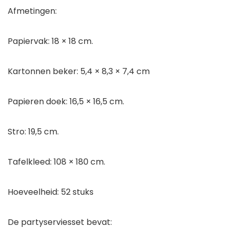
Afmetingen:
Papiervak: 18 × 18 cm.
Kartonnen beker: 5,4 × 8,3 × 7,4 cm
Papieren doek: 16,5 × 16,5 cm.
Stro: 19,5 cm.
Tafelkleed: 108 × 180 cm.
Hoeveelheid: 52 stuks
De partyserviesset bevat: