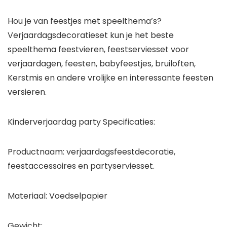
Hou je van feestjes met speelthema’s?
Verjaardagsdecoratieset kun je het beste
speelthema feestvieren, feestserviesset voor
verjaardagen, feesten, babyfeestjes, bruiloften,
Kerstmis en andere vrolijke en interessante feesten
versieren.
Kinderverjaardag party Specificaties:
Productnaam: verjaardagsfeestdecoratie,
feestaccessoires en partyserviesset.
Materiaal: Voedselpapier
Gewicht: