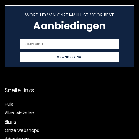
WORD LID VAN ONZE MAILLIJST VOOR BEST
Aanbiedingen
Snelle links
Huis
Alles winkelen
Blogs
Onze webshops