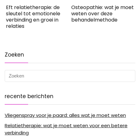
Eft relatietherapie: de
Osteopathie: wat je moet
sleutel tot emotionele
weten over deze
verbinding en groei in
behandelmethode
relaties
Zoeken
recente berichten
Vliegenspray voor je paard: alles wat je moet weten
Relatietherapie: wat je moet weten voor een betere
verbinding