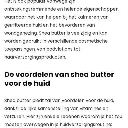
Het is ook populair vanwege zijn
ontstekingsremmende en helende eigenschappen,
waardoor het kan helpen bij het kalmeren van
geïrriteerde huid en het bevorderen van
wondgenezing. Shea butter is veelzijdig en kan
worden gebruikt in verschillende cosmetische
toepassingen, van bodylotions tot
haarverzorgingsproducten.
De voordelen van shea butter
voor de huid
Shea butter biedt tal van voordelen voor de huid,
dankzij de rijke samenstelling van vitamines en
vetzuren. Hier zijn enkele redenen waarom je het zou
moeten overwegen in je huidverzorgingsroutine: