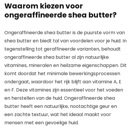
Waarom kiezen voor
ongeraffineerde shea butter?
Ongeraffineerde shea butter is de puurste vorm van
shea butter en biedt tal van voordelen voor je huid. In
tegenstelling tot geraffineerde varianten, behoudt
ongeraffineerde shea butter al zijn natuurlijke
vitamines, mineralen en heilzame eigenschappen. Dit
komt doordat het minimale bewerkingsprocessen
ondergaat, waardoor het rijk blijft aan vitamine A, E
en F. Deze vitamines zijn essentieel voor het voeden
en herstellen van de huid. Ongeraffineerde shea
butter heeft een natuurlijke, nootachtige geur en
een zachte textuur, wat het ideaal maakt voor
mensen met een gevoelige huid.