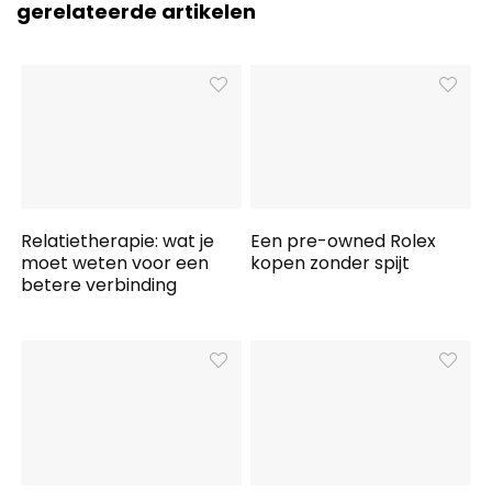
gerelateerde artikelen
Relatietherapie: wat je
Een pre-owned Rolex
moet weten voor een
kopen zonder spijt
betere verbinding