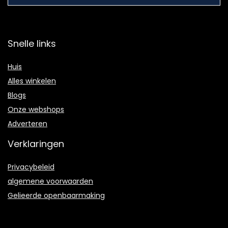
Snelle links
Huis
Alles winkelen
Blogs
Onze webshops
Adverteren
Verklaringen
Privacybeleid
algemene voorwaarden
Gelieerde openbaarmaking