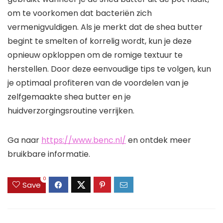
om te voorkomen dat bacteriën zich
vermenigvuldigen. Als je merkt dat de shea butter
begint te smelten of korrelig wordt, kun je deze
opnieuw opkloppen om de romige textuur te
herstellen. Door deze eenvoudige tips te volgen, kun
je optimaal profiteren van de voordelen van je
zelfgemaakte shea butter en je
huidverzorgingsroutine verrijken.
Ga naar
https://www.benc.nl/
en ontdek meer
bruikbare informatie.
0
Save