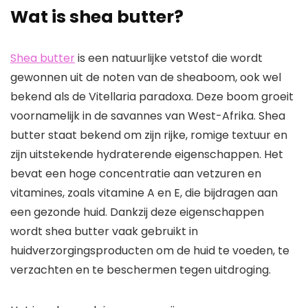
Wat is shea butter?
Shea butter
is een natuurlijke vetstof die wordt
gewonnen uit de noten van de sheaboom, ook wel
bekend als de Vitellaria paradoxa. Deze boom groeit
voornamelijk in de savannes van West-Afrika. Shea
butter staat bekend om zijn rijke, romige textuur en
zijn uitstekende hydraterende eigenschappen. Het
bevat een hoge concentratie aan vetzuren en
vitamines, zoals vitamine A en E, die bijdragen aan
een gezonde huid. Dankzij deze eigenschappen
wordt shea butter vaak gebruikt in
huidverzorgingsproducten om de huid te voeden, te
verzachten en te beschermen tegen uitdroging.