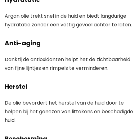
Argan olie trekt snel in de huid en biedt langdurige
hydratatie zonder een vettig gevoel achter te laten.
Anti-aging
Dankzij de antioxidanten helpt het de zichtbaarheid
van fijne lijntjes en rimpels te verminderen.
Herstel
De olie bevordert het herstel van de huid door te
helpen bij het genezen van littekens en beschadigde
huid.
Bescherming