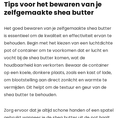
Tips voor het bewaren van je
zelfgemaakte shea butter
Het goed bewaren van je zelfgemaakte shea butter
is essentieel om de kwaliteit en effectiviteit ervan te
behouden. Begin met het kiezen van een luchtdichte
pot of container om te voorkomen dat er lucht en
vocht bij de shea butter komen, wat de
houdbaarheid kan verkorten. Bewaar de container
op een koele, donkere plaats, zoals een kast of lade,
om blootstelling aan direct zonlicht en warmte te
vermijden. Dit helpt om de textuur en geur van de
shea butter te behouden.
Zorg ervoor dat je altijd schone handen of een spatel
gebruikt wanneer je de shea butter uit de pot haalt,