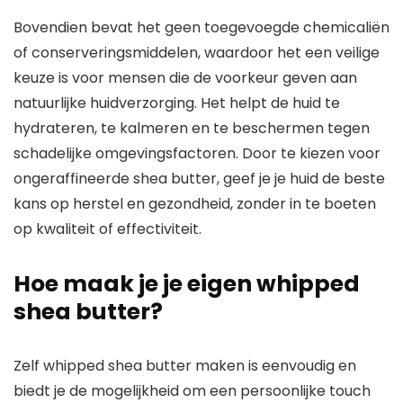
Bovendien bevat het geen toegevoegde chemicaliën
of conserveringsmiddelen, waardoor het een veilige
keuze is voor mensen die de voorkeur geven aan
natuurlijke huidverzorging. Het helpt de huid te
hydrateren, te kalmeren en te beschermen tegen
schadelijke omgevingsfactoren. Door te kiezen voor
ongeraffineerde shea butter, geef je je huid de beste
kans op herstel en gezondheid, zonder in te boeten
op kwaliteit of effectiviteit.
Hoe maak je je eigen whipped
shea butter?
Zelf whipped shea butter maken is eenvoudig en
biedt je de mogelijkheid om een persoonlijke touch