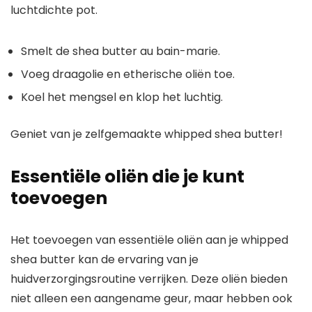
luchtdichte pot.
Smelt de shea butter au bain-marie.
Voeg draagolie en etherische oliën toe.
Koel het mengsel en klop het luchtig.
Geniet van je zelfgemaakte whipped shea butter!
Essentiële oliën die je kunt
toevoegen
Het toevoegen van essentiële oliën aan je whipped
shea butter kan de ervaring van je
huidverzorgingsroutine verrijken. Deze oliën bieden
niet alleen een aangename geur, maar hebben ook