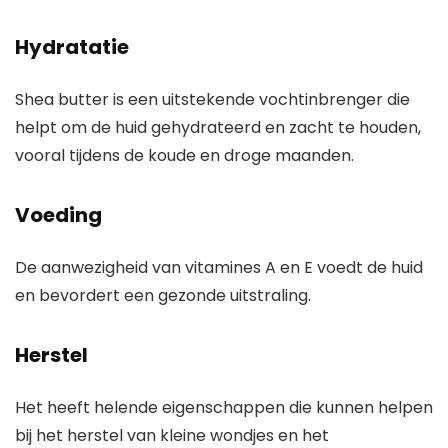
Hydratatie
Shea butter is een uitstekende vochtinbrenger die
helpt om de huid gehydrateerd en zacht te houden,
vooral tijdens de koude en droge maanden.
Voeding
De aanwezigheid van vitamines A en E voedt de huid
en bevordert een gezonde uitstraling.
Herstel
Het heeft helende eigenschappen die kunnen helpen
bij het herstel van kleine wondjes en het