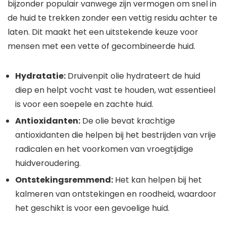
bijzonder populair vanwege zijn vermogen om snel in
de huid te trekken zonder een vettig residu achter te
laten. Dit maakt het een uitstekende keuze voor
mensen met een vette of gecombineerde huid.
Hydratatie:
Druivenpit olie hydrateert de huid
diep en helpt vocht vast te houden, wat essentieel
is voor een soepele en zachte huid.
Antioxidanten:
De olie bevat krachtige
antioxidanten die helpen bij het bestrijden van vrije
radicalen en het voorkomen van vroegtijdige
huidveroudering.
Ontstekingsremmend:
Het kan helpen bij het
kalmeren van ontstekingen en roodheid, waardoor
het geschikt is voor een gevoelige huid.