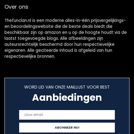
Over ons
Thefunclan.nl is een moderne alles-in-één prijsvergelijkings-
en beoordelingswebsite die de beste deals biedt die
beschikbaar zijn op amazon en u op de hoogte houdt via de
laatst toegevoegde blogs. Alle afbeeldingen zijn
auteursrechtelijk beschermd door hun respectievelijke
eigenaren. Alle geciteerde inhoud is afgeleid van hun
respectievelijke bronnen.
WORD LID VAN ONZE MAILLIJST VOOR BEST
Aanbiedingen