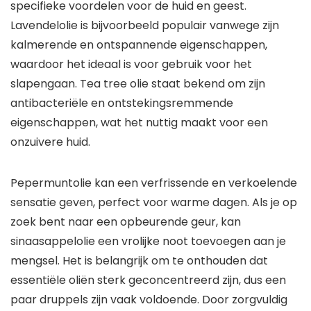
specifieke voordelen voor de huid en geest.
Lavendelolie is bijvoorbeeld populair vanwege zijn
kalmerende en ontspannende eigenschappen,
waardoor het ideaal is voor gebruik voor het
slapengaan. Tea tree olie staat bekend om zijn
antibacteriële en ontstekingsremmende
eigenschappen, wat het nuttig maakt voor een
onzuivere huid.
Pepermuntolie kan een verfrissende en verkoelende
sensatie geven, perfect voor warme dagen. Als je op
zoek bent naar een opbeurende geur, kan
sinaasappelolie een vrolijke noot toevoegen aan je
mengsel. Het is belangrijk om te onthouden dat
essentiële oliën sterk geconcentreerd zijn, dus een
paar druppels zijn vaak voldoende. Door zorgvuldig