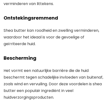
verminderen van littekens.
Ontstekingsremmend
Shea butter kan roodheid en zwelling verminderen,
waardoor het ideaal is voor de gevoelige of
geïrriteerde huid.
Bescherming
Het vormt een natuurlijke barrière die de huid
beschermt tegen schadelijke invloeden van buitenaf,
zoals wind en vervuiling. Door deze voordelen is shea
butter een populair ingrediënt in veel
huidverzorgingsproducten.