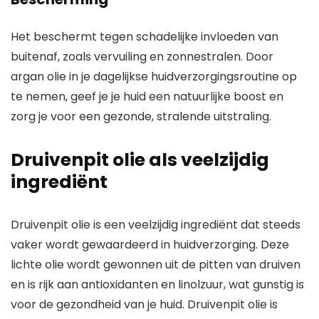
Het beschermt tegen schadelijke invloeden van
buitenaf, zoals vervuiling en zonnestralen. Door
argan olie in je dagelijkse huidverzorgingsroutine op
te nemen, geef je je huid een natuurlijke boost en
zorg je voor een gezonde, stralende uitstraling.
Druivenpit olie als veelzijdig
ingrediënt
Druivenpit olie is een veelzijdig ingrediënt dat steeds
vaker wordt gewaardeerd in huidverzorging. Deze
lichte olie wordt gewonnen uit de pitten van druiven
en is rijk aan antioxidanten en linolzuur, wat gunstig is
voor de gezondheid van je huid. Druivenpit olie is