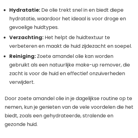
Hydratatie:
De olie trekt snel in en biedt diepe
hydratatie, waardoor het ideaal is voor droge en
gevoelige huidtypes.
Verzachting:
Het helpt de huidtextuur te
verbeteren en maakt de huid zijdezacht en soepel.
Reiniging:
Zoete amandel olie kan worden
gebruikt als een natuurlijke make-up remover, die
zacht is voor de huid en effectief onzuiverheden
verwijdert.
Door zoete amandel olie in je dagelijkse routine op te
nemen, kun je genieten van de vele voordelen die het
biedt, zoals een gehydrateerde, stralende en
gezonde huid.