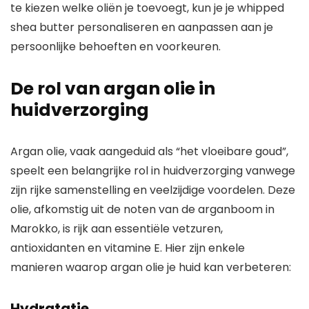
te kiezen welke oliën je toevoegt, kun je je whipped
shea butter personaliseren en aanpassen aan je
persoonlijke behoeften en voorkeuren.
De rol van argan olie in
huidverzorging
Argan olie, vaak aangeduid als “het vloeibare goud”,
speelt een belangrijke rol in huidverzorging vanwege
zijn rijke samenstelling en veelzijdige voordelen. Deze
olie, afkomstig uit de noten van de arganboom in
Marokko, is rijk aan essentiële vetzuren,
antioxidanten en vitamine E. Hier zijn enkele
manieren waarop argan olie je huid kan verbeteren:
Hydratatie