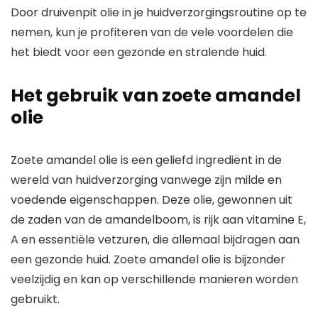
Door druivenpit olie in je huidverzorgingsroutine op te
nemen, kun je profiteren van de vele voordelen die
het biedt voor een gezonde en stralende huid.
Het gebruik van zoete amandel
olie
Zoete amandel olie is een geliefd ingrediënt in de
wereld van huidverzorging vanwege zijn milde en
voedende eigenschappen. Deze olie, gewonnen uit
de zaden van de amandelboom, is rijk aan vitamine E,
A en essentiële vetzuren, die allemaal bijdragen aan
een gezonde huid. Zoete amandel olie is bijzonder
veelzijdig en kan op verschillende manieren worden
gebruikt.