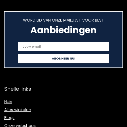
WORD LID VAN ONZE MAILLIJST VOOR BEST
Aanbiedingen
Snelle links
Huis
Alles winkelen
Blogs
Onze webshops