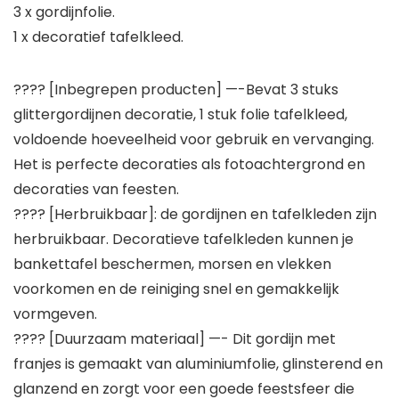
3 x gordijnfolie.
1 x decoratief tafelkleed.
???? [Inbegrepen producten] —-Bevat 3 stuks
glittergordijnen decoratie, 1 stuk folie tafelkleed,
voldoende hoeveelheid voor gebruik en vervanging.
Het is perfecte decoraties als fotoachtergrond en
decoraties van feesten.
???? [Herbruikbaar]: de gordijnen en tafelkleden zijn
herbruikbaar. Decoratieve tafelkleden kunnen je
bankettafel beschermen, morsen en vlekken
voorkomen en de reiniging snel en gemakkelijk
vormgeven.
???? [Duurzaam materiaal] —- Dit gordijn met
franjes is gemaakt van aluminiumfolie, glinsterend en
glanzend en zorgt voor een goede feestsfeer die