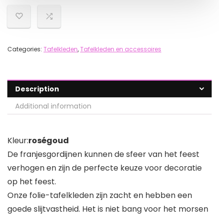
Categories:
Tafelkleden
,
Tafelkleden en accessoires
Description
Additional information
Kleur:
roségoud
De franjesgordijnen kunnen de sfeer van het feest
verhogen en zijn de perfecte keuze voor decoratie
op het feest.
Onze folie-tafelkleden zijn zacht en hebben een
goede slijtvastheid. Het is niet bang voor het morsen