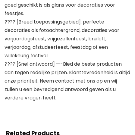
goed geschikt is als glans voor decoraties voor
feestjes.
???? [Breed toepassingsgebied]: perfecte
decoraties als fotoachtergrond, decoraties voor
verjaardagsfeest, vrijgezellenfeest, bruiloft,
verjaardag, afstudeerfeest, feestdag of een
willekeurig festival.
???? [Snel antwoord] —-Bied de beste producten
aan tegen redelijke prijzen. Klanttevredenheid is altijd
onze prioriteit. Neem contact met ons op en wij
zullen u een bevredigend antwoord geven als u
verdere vragen heeft.
Related Products