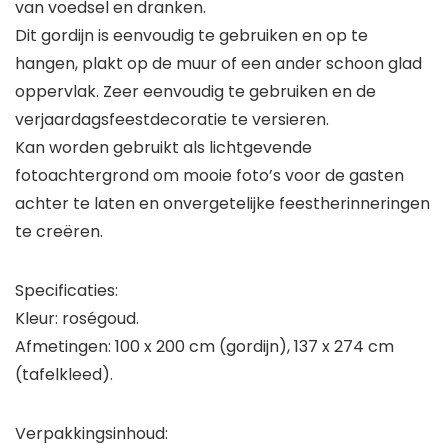
van voedsel en dranken.
Dit gordijn is eenvoudig te gebruiken en op te
hangen, plakt op de muur of een ander schoon glad
oppervlak. Zeer eenvoudig te gebruiken en de
verjaardagsfeestdecoratie te versieren.
Kan worden gebruikt als lichtgevende
fotoachtergrond om mooie foto’s voor de gasten
achter te laten en onvergetelijke feestherinneringen
te creëren.
Specificaties:
Kleur: roségoud.
Afmetingen: 100 x 200 cm (gordijn), 137 x 274 cm
(tafelkleed).
Verpakkingsinhoud: