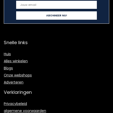
Snelle links
Huis
Alles winkelen
Blogs
Onze webshops
Adverteren
Verklaringen
Privacybeleid
algemene voorwaarden