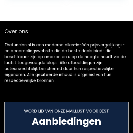
Halloween…
Over ons
Thefunclan.nl is een moderne alles-in-één prijsvergelijkings-
en beoordelingswebsite die de beste deals biedt die
beschikbaar zijn op amazon en u op de hoogte houdt via de
laatst toegevoegde blogs. Alle afbeeldingen zijn
auteursrechtelijk beschermd door hun respectievelijke
eigenaren. Alle geciteerde inhoud is afgeleid van hun
respectievelijke bronnen.
WORD LID VAN ONZE MAILLIJST VOOR BEST
Aanbiedingen