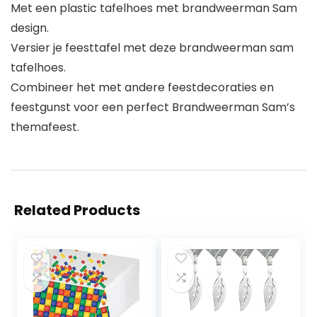
Met een plastic tafelhoes met brandweerman Sam
design.
Versier je feesttafel met deze brandweerman sam
tafelhoes.
Combineer het met andere feestdecoraties en
feestgunst voor een perfect Brandweerman Sam’s
themafeest.
Related Products