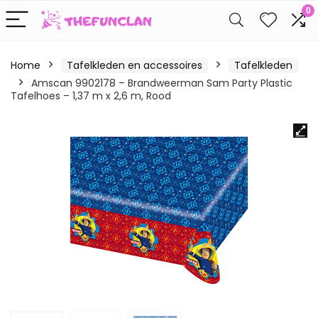
0
Home
Tafelkleden en accessoires
Tafelkleden
Amscan 9902178 – Brandweerman Sam Party Plastic
Tafelhoes – 1,37 m x 2,6 m, Rood