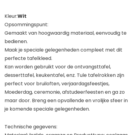
Kleur:
Wit
Opsommingspunt:
Gemaakt van hoogwaardig materiaal, eenvoudig te
bedienen.
Maak je speciale gelegenheden compleet met dit
perfecte tafelkleed.
Kan worden gebruikt voor de ontvangsttafel,
desserttafel, keukentafel, enz. Tule tafelrokken zijn
perfect voor bruiloften, verjaardagsfeestjes,
Moederdag, ceremonie, afstudeerfeesten en ga zo
maar door. Breng een opvallende en vrolijke sfeer in
je komende speciale gelegenheden.
Technische gegevens: