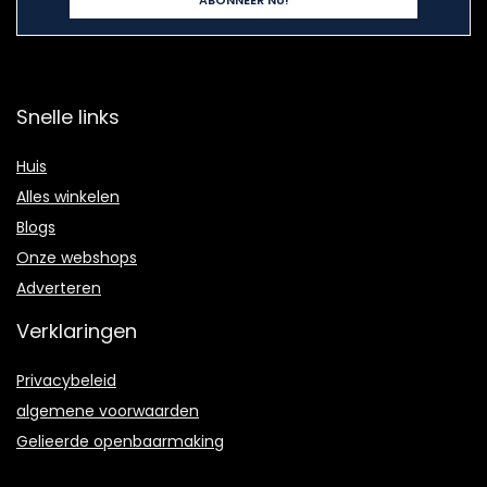
Snelle links
Huis
Alles winkelen
Blogs
Onze webshops
Adverteren
Verklaringen
Privacybeleid
algemene voorwaarden
Gelieerde openbaarmaking