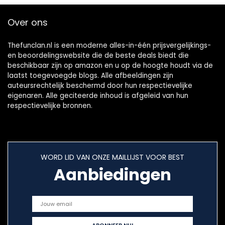
Over ons
Thefunclan.nl is een moderne alles-in-één prijsvergelijkings-
en beoordelingswebsite die de beste deals biedt die
beschikbaar zijn op amazon en u op de hoogte houdt via de
laatst toegevoegde blogs. Alle afbeeldingen zijn
auteursrechtelijk beschermd door hun respectievelijke
eigenaren. Alle geciteerde inhoud is afgeleid van hun
respectievelijke bronnen.
WORD LID VAN ONZE MAILLIJST VOOR BEST
Aanbiedingen