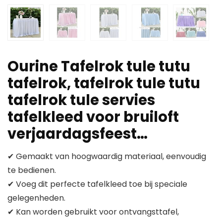
Ourine Tafelrok tule tutu
tafelrok, tafelrok tule tutu
tafelrok tule servies
tafelkleed voor bruiloft
verjaardagsfeest…
✔ Gemaakt van hoogwaardig materiaal, eenvoudig
te bedienen.
✔ Voeg dit perfecte tafelkleed toe bij speciale
gelegenheden.
✔ Kan worden gebruikt voor ontvangsttafel,