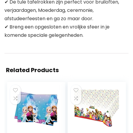
✔ De tule tafelrokken zijn perfect voor bruiloften,
verjaardagen, Moederdag, ceremonie,
afstudeerfeesten en ga zo maar door.
✔ Breng een opgesloten en vrolijke sfeer in je
komende speciale gelegenheden.
Related Products